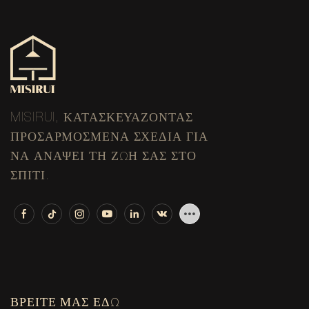
MISIRUI, ΚΑΤΑΣΚΕΥΆΖΟΝΤΑΣ
ΠΡΟΣΑΡΜΟΣΜΈΝΑ ΣΧΈΔΙΑ ΓΙΑ
ΝΑ ΑΝΆΨΕΙ ΤΗ ΖΩΉ ΣΑΣ ΣΤΟ
ΣΠΊΤΙ.
ΒΡΕΊΤΕ ΜΑΣ ΕΔΏ