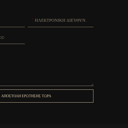
ΗΛΕΚΤΡΟΝΙΚΗ ΔΙΕΥΘΥΝΣΗ
pp
ΑΠΟΣΤΟΛΉ ΕΡΏΤΗΣΗΣ ΤΏΡΑ