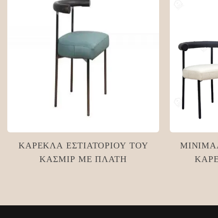
ΚΑΡΈΚΛΑ ΕΣΤΙΑΤΟΡΊΟΥ ΤΟΥ
ΜΙΝΙΜΑ
ΚΑΣΜΊΡ ΜΕ ΠΛΆΤΗ
ΚΑΡ