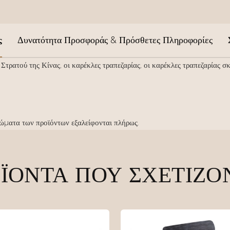
ς
Δυνατότητα Προσφοράς & Πρόσθετες Πληροφορίες
τρατού της Κίνας, οι καρέκλες τραπεζαρίας, οι καρέκλες τραπεζαρίας σ
ώματα των προϊόντων εξαλείφονται πλήρως.
ΪΌΝΤΑ ΠΟΥ ΣΧΕΤΊΖΟ