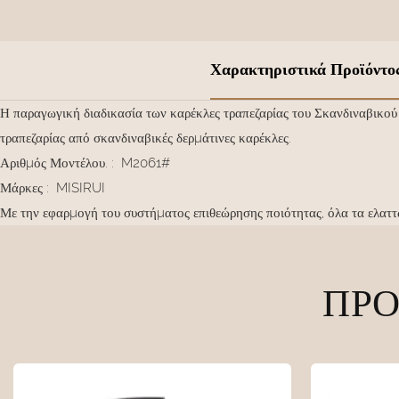
Χαρακτηριστικά Προϊόντο
Η παραγωγική διαδικασία των καρέκλες τραπεζαρίας του Σκανδιναβικού Σ
τραπεζαρίας από σκανδιναβικές δερμάτινες καρέκλες.
Αριθμός Μοντέλου.
:
M2061#
Μάρκες
:
MISIRUI
Με την εφαρμογή του συστήματος επιθεώρησης ποιότητας, όλα τα ελαττ
ΠΡΟ