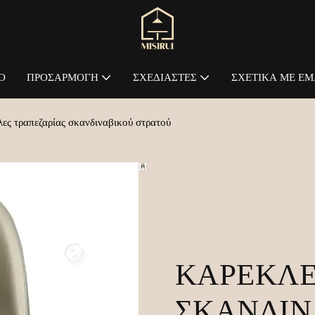
Ο
ΠΡΟΣΑΡΜΟΓΉ
ΣΧΕΔΙΑΣΤΈΣ
ΣΧΕΤΙΚΆ ΜΕ ΕΜ
ες τραπεζαρίας σκανδιναβικού στρατού
ΚΑΡΈΚΛΕ
ΣΚΑΝΔΙΝ