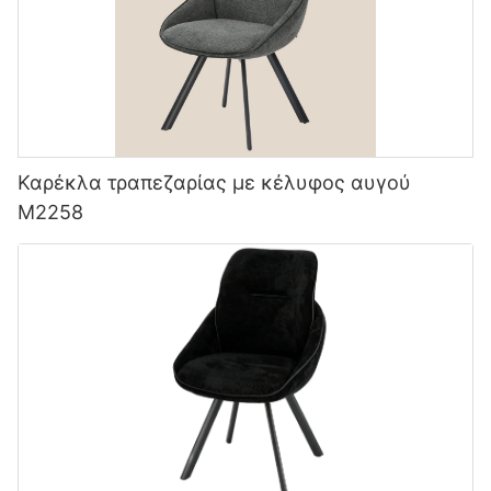
Καρέκλα τραπεζαρίας με κέλυφος αυγού
M2258