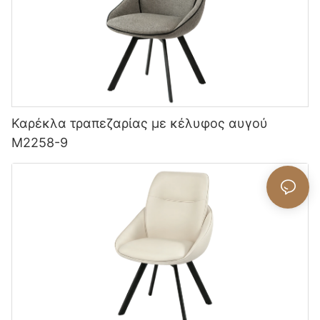
Καρέκλα τραπεζαρίας με κέλυφος αυγού
M2258-9