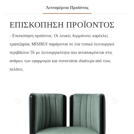
Λεπτομέρεια Προϊόντος
ΕΠΙΣΚΌΠΗΣΗ ΠΡΟΪΌΝΤΟΣ
- Επισκόπηση προϊόντος: Οι λευκές δερμάτινες καρέκλες
τραπεζαρίας MISIRUI παράγονται σε ένα τυπικό λειτουργικό
περιβάλλον 5S με λειτουργικότητα που ανταποκρίνεται στις
ανάγκες των εφαρμογών και συνιστάται ιδιαίτερα από τους
πελάτες.