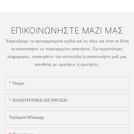
ΕΠΙΚΟΙΝΩΝΉΣΤΕ ΜΑΖΊ ΜΑΣ
Χαιρετίζουμε τα προσαρμοσμένα σχέδια και τις ιδέες και είναι σε θέση
να ικανοποιήσει τις συγκεκριμένες απαιτήσεις. Για περισσότερες
πληροφορίες, επισκεφθείτε την ιστοσελίδα ή επικοινωνήστε μαζί μας
απευθείας με ερωτήσεις ή ερωτήσεις.
Όνομα
ΗΛΕΚΤΡΟΝΙΚΗ ΔΙΕΥΘΥΝΣΗ
Τηλέφωνο/Whatsapp