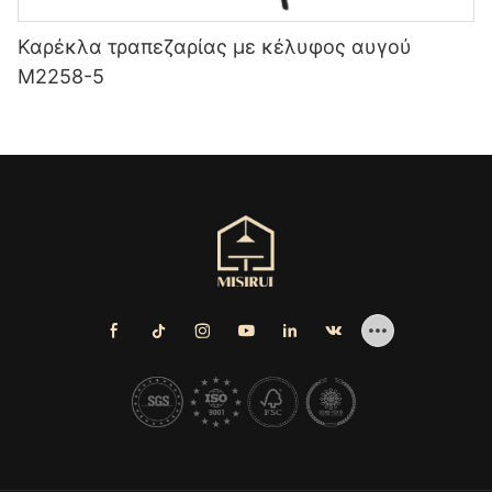
Καρέκλα τραπεζαρίας με κέλυφος αυγού
M2258-5