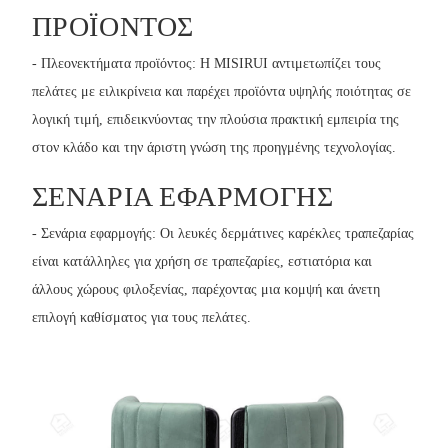
ΠΡΟΪΌΝΤΟΣ
- Πλεονεκτήματα προϊόντος: Η MISIRUI αντιμετωπίζει τους
πελάτες με ειλικρίνεια και παρέχει προϊόντα υψηλής ποιότητας σε
λογική τιμή, επιδεικνύοντας την πλούσια πρακτική εμπειρία της
στον κλάδο και την άριστη γνώση της προηγμένης τεχνολογίας.
ΣΕΝΆΡΙΑ ΕΦΑΡΜΟΓΉΣ
- Σενάρια εφαρμογής: Οι λευκές δερμάτινες καρέκλες τραπεζαρίας
είναι κατάλληλες για χρήση σε τραπεζαρίες, εστιατόρια και
άλλους χώρους φιλοξενίας, παρέχοντας μια κομψή και άνετη
επιλογή καθίσματος για τους πελάτες.