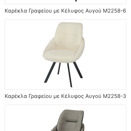
Καρέκλα Γραφείου με Κέλυφος Αυγού M2258-6
Καρέκλα Γραφείου με Κέλυφος Αυγού M2258-3