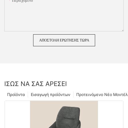
Περιεχόμενο
ΑΠΟΣΤΟΛΉ ΕΡΏΤΗΣΗΣ ΤΏΡΑ
ΊΣΩΣ ΝΑ ΣΑΣ ΑΡΈΣΕΙ
Προϊόντα
Εισαγωγή προϊόντων
Προτεινόμενο Νέο Μοντέλ