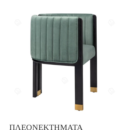
ΠΛΕΟΝΕΚΤΉΜΑΤΑ