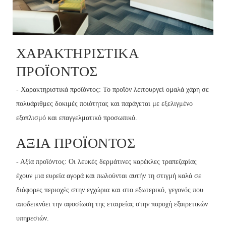
ΧΑΡΑΚΤΗΡΙΣΤΙΚΆ
ΠΡΟΪΌΝΤΟΣ
- Χαρακτηριστικά προϊόντος: Το προϊόν λειτουργεί ομαλά χάρη σε
πολυάριθμες δοκιμές ποιότητας και παράγεται με εξελιγμένο
εξοπλισμό και επαγγελματικό προσωπικό.
ΑΞΊΑ ΠΡΟΪΌΝΤΟΣ
- Αξία προϊόντος: Οι λευκές δερμάτινες καρέκλες τραπεζαρίας
έχουν μια ευρεία αγορά και πωλούνται αυτήν τη στιγμή καλά σε
διάφορες περιοχές στην εγχώρια και στο εξωτερικό, γεγονός που
αποδεικνύει την αφοσίωση της εταιρείας στην παροχή εξαιρετικών
υπηρεσιών.