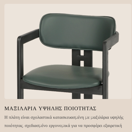
ΜΑΞΙΛΆΡΙΑ ΥΨΗΛΉΣ ΠΟΙΌΤΗΤΑΣ
Η πλάτη είναι σχολαστικά κατασκευασμένη με μαξιλάρια υψηλής
ποιότητας, σχεδιασμένο εργονομικά για να προσφέρει εξαιρετική