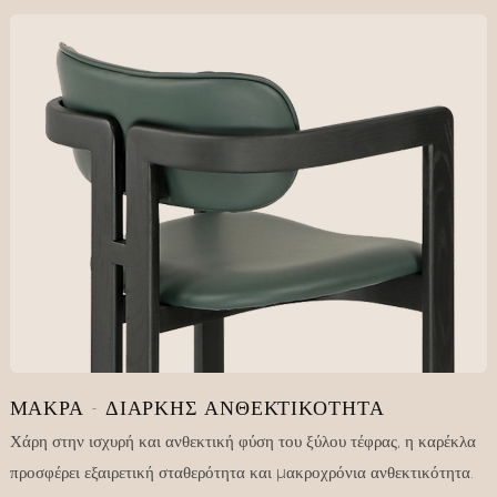
ΜΑΚΡΆ - ΔΙΑΡΚΉΣ ΑΝΘΕΚΤΙΚΌΤΗΤΑ
Χάρη στην ισχυρή και ανθεκτική φύση του ξύλου τέφρας, η καρέκλα
προσφέρει εξαιρετική σταθερότητα και μακροχρόνια ανθεκτικότητα.