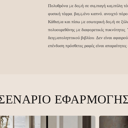
Πολυθρόνα με δομή σε συμπαγή καμπύλη τέφ
φυσική τέφρα, βαμμένο καπνό, ανοιχτό πόρο
Κάθισμα και πίσω με εσωτερική δομή σε ξύ
πολυουρεθάνης με διαφορετικές πυκνότητες.
δειγματοληπτικού βιβλίου. Δεν είναι αφαιρο
επένδυση πρόσθετες ραφές είναι απαραίτητες
ΣΕΝΆΡΙΟ ΕΦΑΡΜΟΓΉ