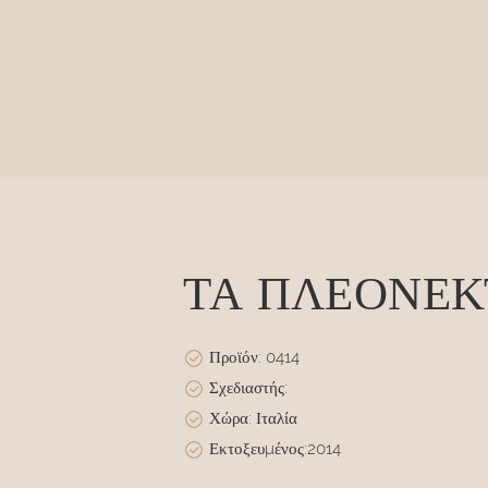
ΤΑ ΠΛΕΟΝΕ
Προϊόν: 0414
Σχεδιαστής:
Χώρα: Ιταλία
Εκτοξευμένος:2014