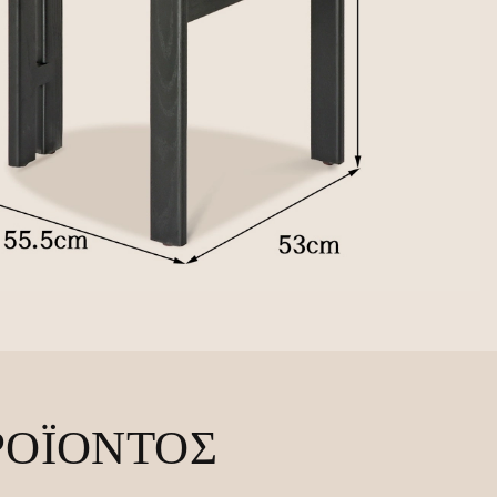
ΡΟΪΌΝΤΟΣ