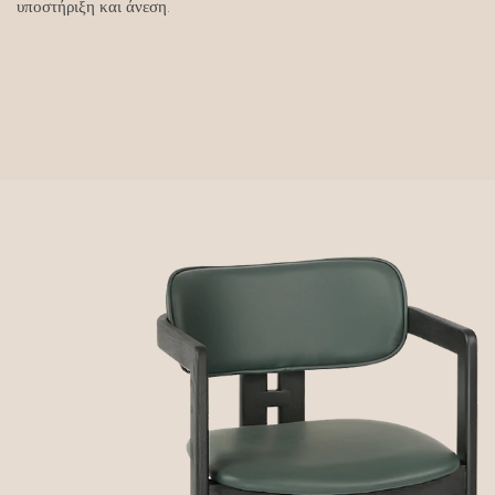
υποστήριξη και άνεση.