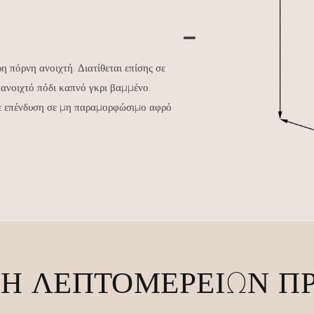
πόρνη ανοιχτή. Διατίθεται επίσης σε
ανοιχτό πόδι καπνό γκρι βαμμένο.
με επένδυση σε μη παραμορφώσιμο αφρό
Η ΛΕΠΤΟΜΕΡΕΙΏΝ Π