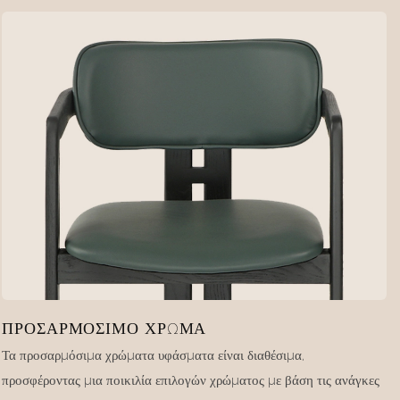
ΠΡΟΣΑΡΜΌΣΙΜΟ ΧΡΏΜΑ
Τα προσαρμόσιμα χρώματα υφάσματα είναι διαθέσιμα,
προσφέροντας μια ποικιλία επιλογών χρώματος με βάση τις ανάγκες