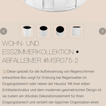
WOHN- UND
ESSZIMMERKOLLEKTION •
ABFALLEIMER #MSR075-2
Diese speziell für die Aufbewahrung von Regenschirmen
entworfene Box sorgt für Ordnung bei Regenwetter im
Eingangsbereich oder neben der Haustür. Mit ihrer edlen
Echtlederstruktur und dem modernen geometrischen Design ist
sie zudem ein stilvolles Dekorationselement für Ihren
Eingangsbereich und verleiht der täglichen Organisation einen