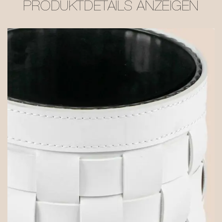
PRODUKTDETAILS ANZEIGEN