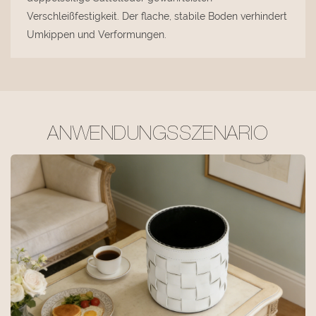
Verschleißfestigkeit. Der flache, stabile Boden verhindert
Umkippen und Verformungen.
ANWENDUNGSSZENARIO