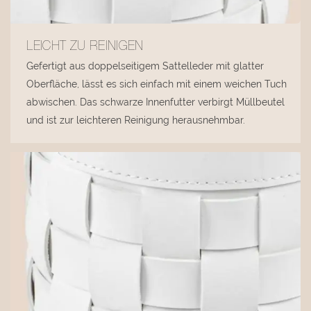
LEICHT ZU REINIGEN
Gefertigt aus doppelseitigem Sattelleder mit glatter
Oberfläche, lässt es sich einfach mit einem weichen Tuch
abwischen. Das schwarze Innenfutter verbirgt Müllbeutel
und ist zur leichteren Reinigung herausnehmbar.