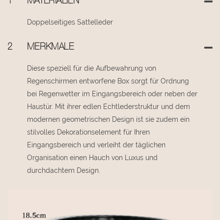
1
MATERIALIEN
Doppelseitiges Sattelleder
2
MERKMALE
Diese speziell für die Aufbewahrung von
Regenschirmen entworfene Box sorgt für Ordnung
bei Regenwetter im Eingangsbereich oder neben der
Haustür. Mit ihrer edlen Echtlederstruktur und dem
modernen geometrischen Design ist sie zudem ein
stilvolles Dekorationselement für Ihren
Eingangsbereich und verleiht der täglichen
Organisation einen Hauch von Luxus und
durchdachtem Design.