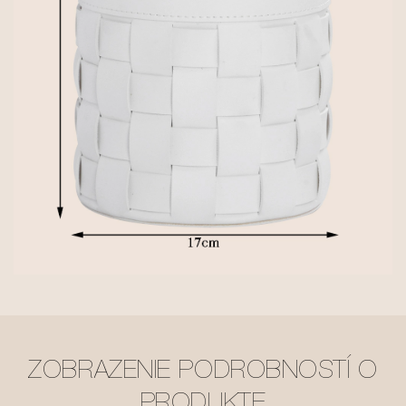
ZOBRAZENIE PODROBNOSTÍ O
PRODUKTE