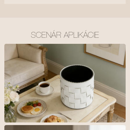
SCENÁR APLIKÁCIE