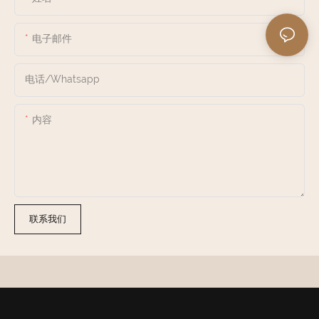
电子邮件
电话/whatsapp
内容
联系我们