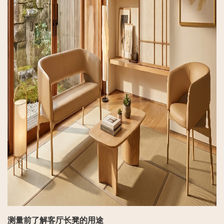
测量前了解客厅长凳的用途