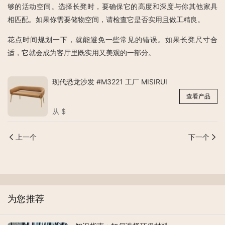
够的活动空间。选择长凳时，要确保它的高度和深度与你其他家具
相匹配。如果你需要储物空间，请检查它是否实用且做工精良。
花点时间规划一下，就能避免一些常见的错误。如果长凳尺寸合
适，它就会成为客厅里既实用又美观的一部分。
现代恐龙沙发 #M3221 工厂 MISIRUI
查看产品
从
$
上一个
下一个
为您推荐