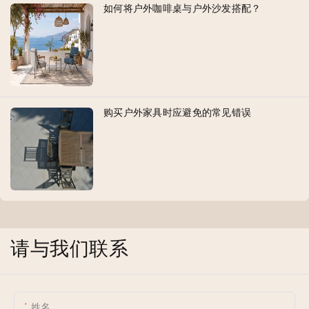
如何将户外咖啡桌与户外沙发搭配？
购买户外家具时应避免的常见错误
请与我们联系
姓名