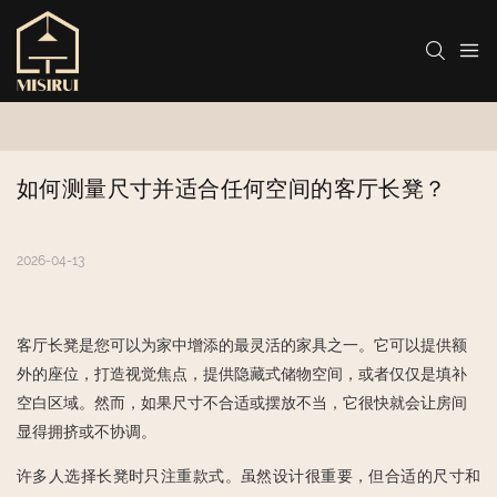
如何测量尺寸并适合任何空间的客厅长凳？
2026-04-13
客厅长凳是您可以为家中增添的最灵活的家具之一。它可以提供额
外的座位，打造视觉焦点，提供隐藏式储物空间，或者仅仅是填补
空白区域。然而，如果尺寸不合适或摆放不当，它很快就会让房间
显得拥挤或不协调。
许多人选择长凳时只注重款式。虽然设计很重要，但合适的尺寸和