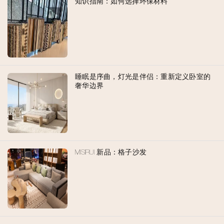
知识指南：如何选择环保材料
睡眠是序曲，灯光是伴侣：重新定义卧室的
奢华边界
MISIRUI 新品：格子沙发