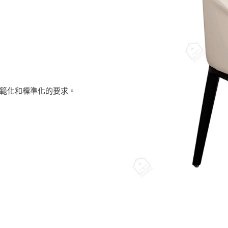
合規範化和標準化的要求。