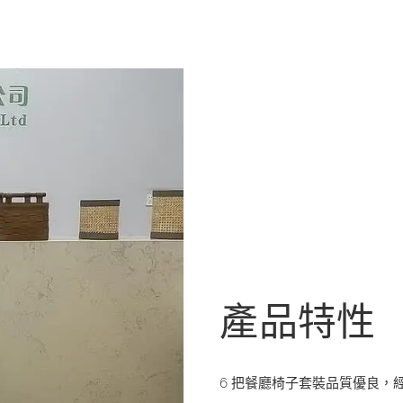
產品特性
6 把餐廳椅子套裝品質優良，