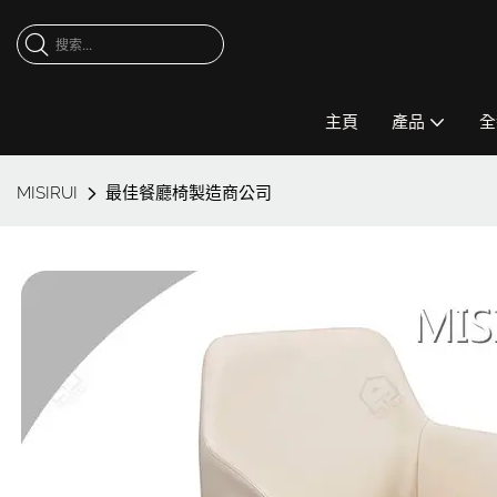
主頁
產品
全
MISIRUI
最佳餐廳椅製造商公司