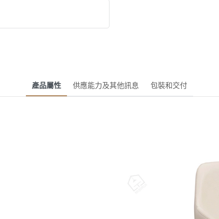
產品屬性
供應能力及其他訊息
包裝和交付