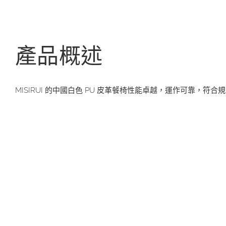
產品概述
MISIRUI 的中國白色 PU 皮革餐椅性能卓越，運作可靠，符