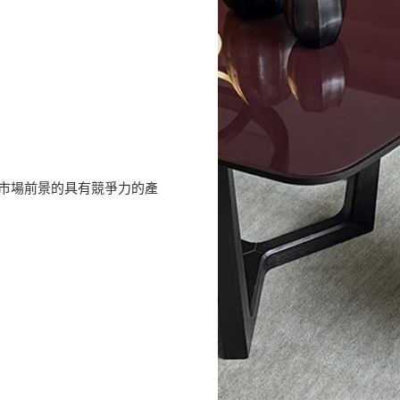
闊市場前景的具有競爭力的產