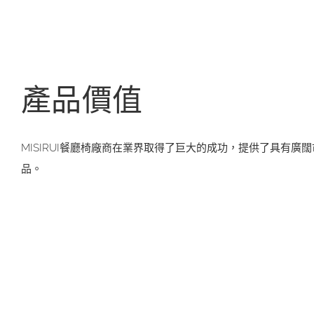
產品價值
MISIRUI餐廳椅廠商在業界取得了巨大的成功，提供了具有廣
品。