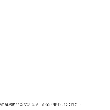
經過嚴格的品質控制流程，確保耐用性和最佳性能。