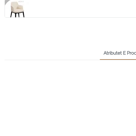
Atributet E Prod