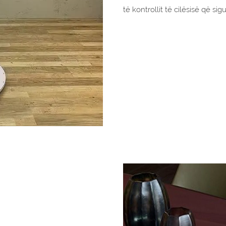
të kontrollit të cilësisë që 