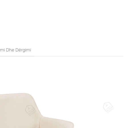
imi Dhe Dërgimi