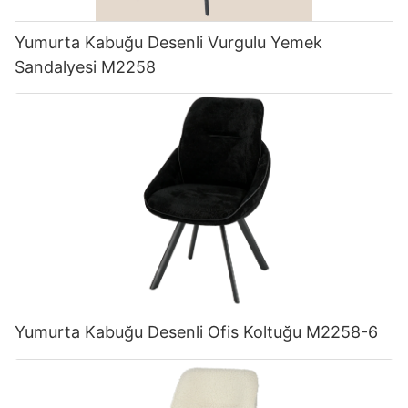
Yumurta Kabuğu Desenli Vurgulu Yemek
Sandalyesi M2258
Yumurta Kabuğu Desenli Ofis Koltuğu M2258-6