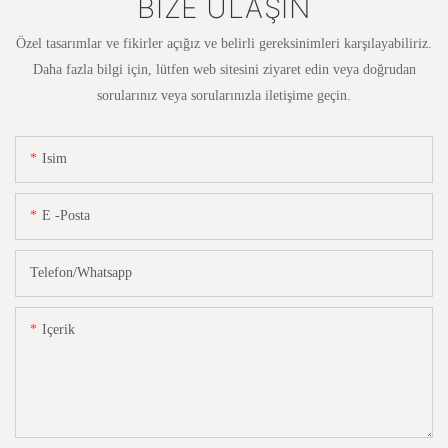
BIZE ULAŞIN
Özel tasarımlar ve fikirler açığız ve belirli gereksinimleri karşılayabiliriz.
Daha fazla bilgi için, lütfen web sitesini ziyaret edin veya doğrudan
sorularınız veya sorularınızla iletişime geçin.
Isim
E -posta
Telefon/whatsapp
Içerik