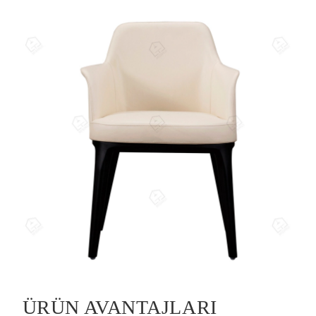
ÜRÜN AVANTAJLARI