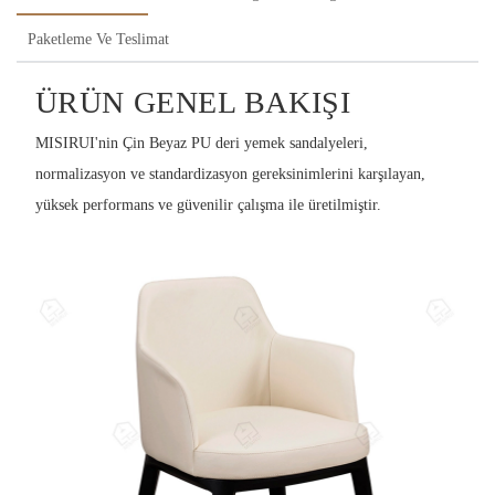
Paketleme Ve Teslimat
ÜRÜN GENEL BAKIŞI
MISIRUI'nin Çin Beyaz PU deri yemek sandalyeleri,
normalizasyon ve standardizasyon gereksinimlerini karşılayan,
yüksek performans ve güvenilir çalışma ile üretilmiştir.