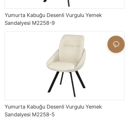
Yumurta Kabuğu Desenli Vurgulu Yemek
Sandalyesi M2258-9
Yumurta Kabuğu Desenli Vurgulu Yemek
Sandalyesi M2258-5