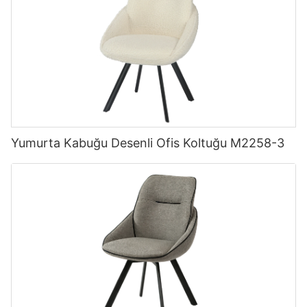
Yumurta Kabuğu Desenli Ofis Koltuğu M2258-3