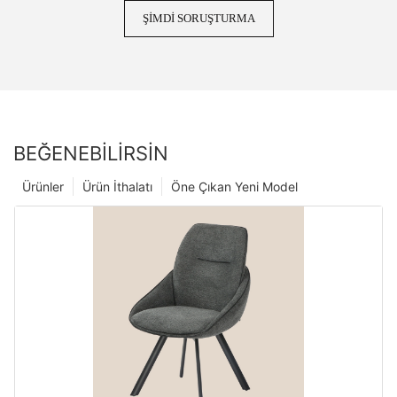
ŞIMDI SORUŞTURMA
BEĞENEBILIRSIN
Ürünler
Ürün İthalatı
Öne Çıkan Yeni Model