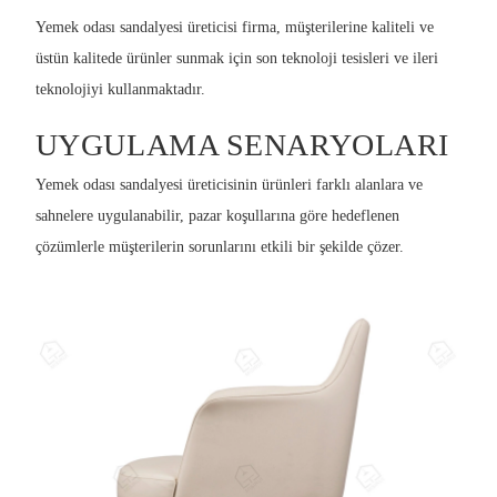
Yemek odası sandalyesi üreticisi firma, müşterilerine kaliteli ve
üstün kalitede ürünler sunmak için son teknoloji tesisleri ve ileri
teknolojiyi kullanmaktadır.
UYGULAMA SENARYOLARI
Yemek odası sandalyesi üreticisinin ürünleri farklı alanlara ve
sahnelere uygulanabilir, pazar koşullarına göre hedeflenen
çözümlerle müşterilerin sorunlarını etkili bir şekilde çözer.