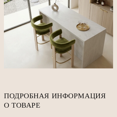
ПОДРОБНАЯ ИНФОРМАЦИЯ
О ТОВАРЕ