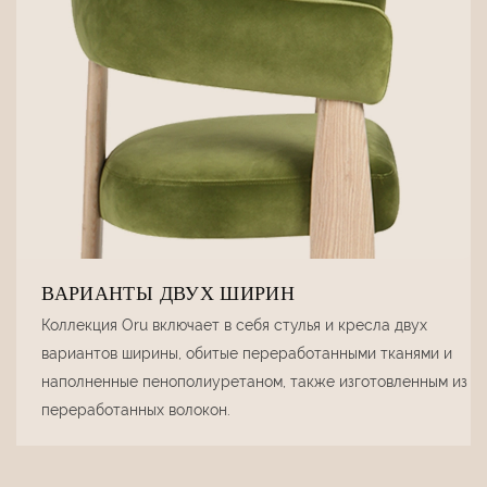
ВАРИАНТЫ ДВУХ ШИРИН
Коллекция Oru включает в себя стулья и кресла двух
вариантов ширины, обитые переработанными тканями и
наполненные пенополиуретаном, также изготовленным из
переработанных волокон.