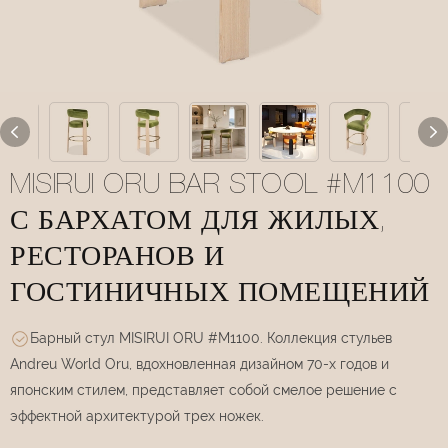
MISIRUI ORU BAR STOOL #M1100
С БАРХАТОМ ДЛЯ ЖИЛЫХ,
РЕСТОРАНОВ И
ГОСТИНИЧНЫХ ПОМЕЩЕНИЙ
Барный стул MISIRUI ORU #M1100. Коллекция стульев
Andreu World Oru, вдохновленная дизайном 70-х годов и
японским стилем, представляет собой смелое решение с
эффектной архитектурой трех ножек.