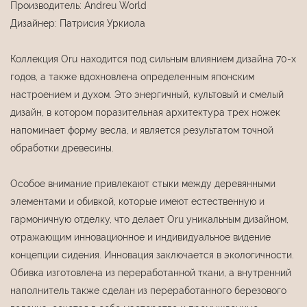
Производитель: Andreu World
Дизайнер: Патрисия Уркиола
Коллекция Oru находится под сильным влиянием дизайна 70-х
годов, а также вдохновлена ​​определенным японским
настроением и духом. Это энергичный, культовый и смелый
дизайн, в котором поразительная архитектура трех ножек
напоминает форму весла, и является результатом точной
обработки древесины.
Особое внимание привлекают стыки между деревянными
элементами и обивкой, которые имеют естественную и
гармоничную отделку, что делает Oru уникальным дизайном,
отражающим инновационное и индивидуальное видение
концепции сидения. Инновация заключается в экологичности.
Обивка изготовлена ​​из переработанной ткани, а внутренний
наполнитель также сделан из переработанного березового