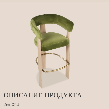
ОПИСАНИЕ ПРОДУКТА
Имя: ORU