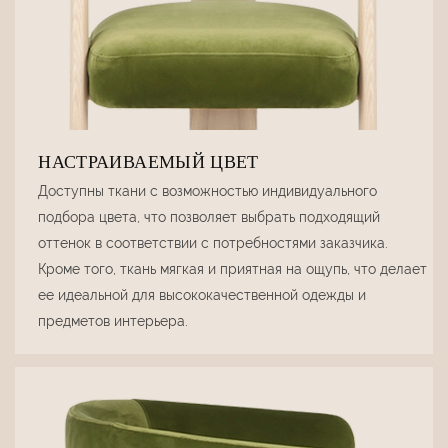
НАСТРАИВАЕМЫЙ ЦВЕТ
Доступны ткани с возможностью индивидуального
подбора цвета, что позволяет выбрать подходящий
оттенок в соответствии с потребностями заказчика.
Кроме того, ткань мягкая и приятная на ощупь, что делает
ее идеальной для высококачественной одежды и
предметов интерьера.