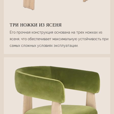
ТРИ НОЖКИ ИЗ ЯСЕНЯ
Его прочная конструкция основана на трех ножках из
ясеня, что обеспечивает максимальную устойчивость при
самых сложных условиях эксплуатации.