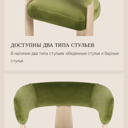
ДОСТУПНЫ ДВА ТИПА СТУЛЬЕВ.
В наличии два типа стульев: обеденные стулья и барные
стулья.