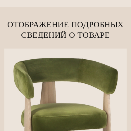
ОТОБРАЖЕНИЕ ПОДРОБНЫХ
СВЕДЕНИЙ О ТОВАРЕ