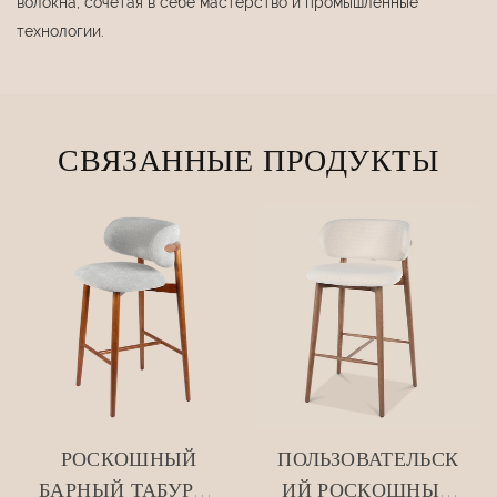
волокна, сочетая в себе мастерство и промышленные
технологии.
СВЯЗАННЫЕ ПРОДУКТЫ
РОСКОШНЫЙ
ПОЛЬЗОВАТЕЛЬСК
БАРНЫЙ ТАБУРЕТ
ИЙ РОСКОШНЫЙ