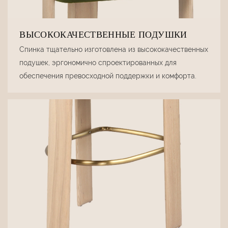
ВЫСОКОКАЧЕСТВЕННЫЕ ПОДУШКИ
Спинка тщательно изготовлена ​​из высококачественных
подушек, эргономично спроектированных для
обеспечения превосходной поддержки и комфорта.