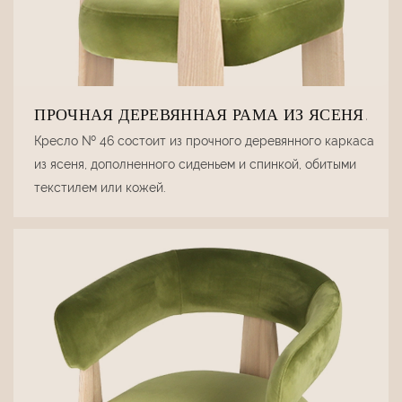
ПРОЧНАЯ ДЕРЕВЯННАЯ РАМА ИЗ ЯСЕНЯ.
Кресло № 46 состоит из прочного деревянного каркаса
из ясеня, дополненного сиденьем и спинкой, обитыми
текстилем или кожей.