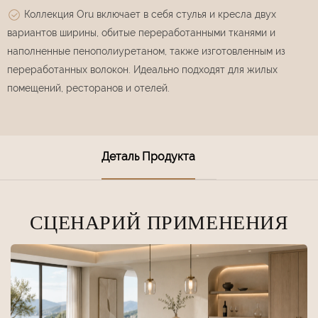
Коллекция Oru включает в себя стулья и кресла двух
вариантов ширины, обитые переработанными тканями и
наполненные пенополиуретаном, также изготовленным из
переработанных волокон. Идеально подходят для жилых
помещений, ресторанов и отелей.
Деталь Продукта
СЦЕНАРИЙ ПРИМЕНЕНИЯ