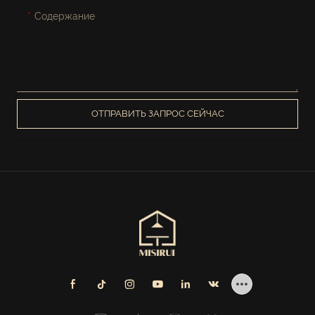
Содержание
ОТПРАВИТЬ ЗАПРОС СЕЙЧАС