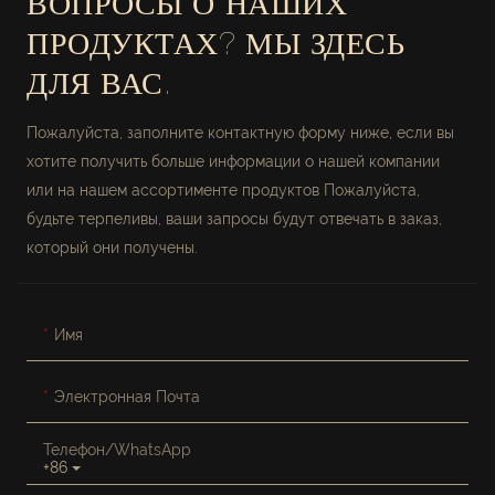
ВОПРОСЫ О НАШИХ
ПРОДУКТАХ? МЫ ЗДЕСЬ
ДЛЯ ВАС.
Пожалуйста, заполните контактную форму ниже, если вы
хотите получить больше информации о нашей компании
или на нашем ассортименте продуктов Пожалуйста,
будьте терпеливы, ваши запросы будут отвечать в заказ,
который они получены.
Имя
Электронная Почта
Телефон/WhatsApp
+86