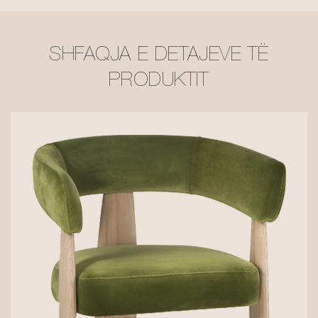
SHFAQJA E DETAJEVE TË
PRODUKTIT