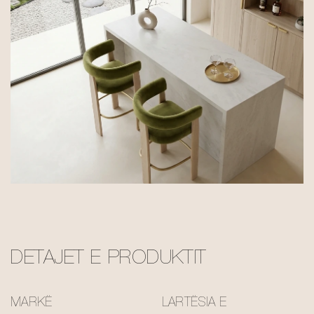
DETAJET E PRODUKTIT
MARKË
LARTËSIA E