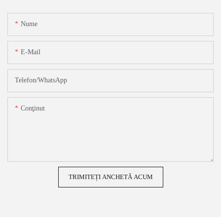
Nume
E-Mail
Telefon/WhatsApp
Conţinut
TRIMITEȚI ANCHETĂ ACUM