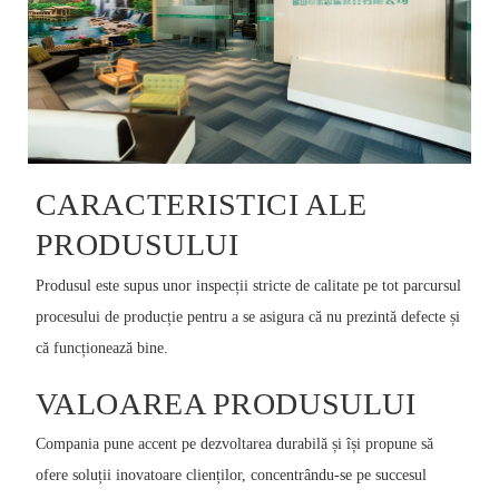
CARACTERISTICI ALE
PRODUSULUI
Produsul este supus unor inspecții stricte de calitate pe tot parcursul
procesului de producție pentru a se asigura că nu prezintă defecte și
că funcționează bine.
VALOAREA PRODUSULUI
Compania pune accent pe dezvoltarea durabilă și își propune să
ofere soluții inovatoare clienților, concentrându-se pe succesul