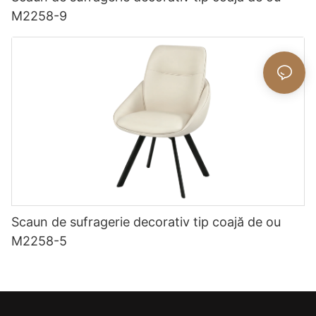
M2258-9
Scaun de sufragerie decorativ tip coajă de ou
M2258-5