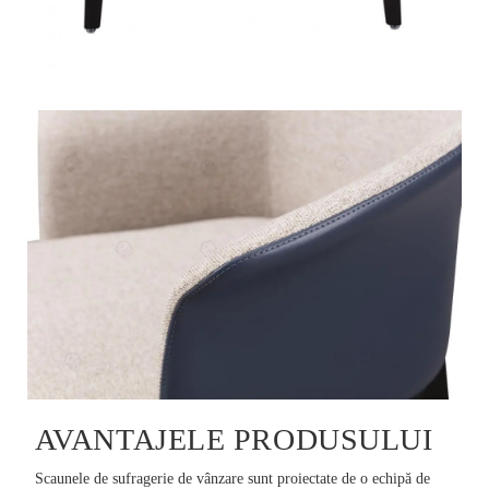
AVANTAJELE PRODUSULUI
Scaunele de sufragerie de vânzare sunt proiectate de o echipă de