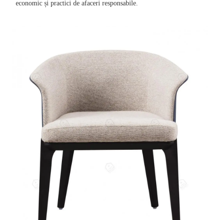
economic și practici de afaceri responsabile.