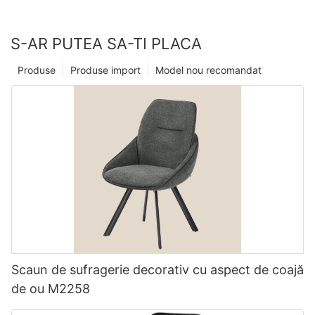
S-AR PUTEA SA-TI PLACA
Produse
Produse import
Model nou recomandat
Scaun de sufragerie decorativ cu aspect de coajă
de ou M2258