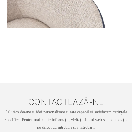
CONTACTEAZĂ-NE
Salutăm desene și idei personalizate și este capabil să satisfacem cerințele
specifice. Pentru mai multe informații, vizitați site-ul web sau contactați-
ne direct cu întrebări sau întrebări.