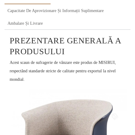
Capacitate De Aprovizionare Și Informații Suplimentare
Ambalare Și Livrare
PREZENTARE GENERALĂ A
PRODUSULUI
Acest scaun de sufragerie de vânzare este produs de MISIRUI,
respectând standarde stricte de calitate pentru exportul la nivel
mondial.