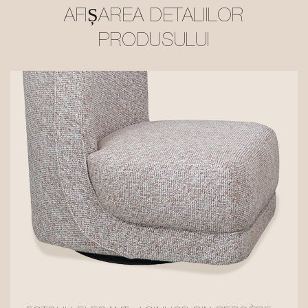
AFIȘAREA DETALIILOR
PRODUSULUI