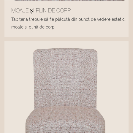
MOALE ȘI PLIN DE CORP
Tapițeria trebuie să fie plăcută din punct de vedere estetic,
moale și plină de corp.