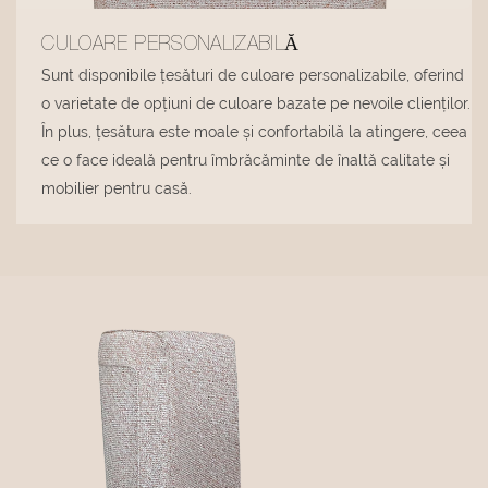
CULOARE PERSONALIZABILĂ
Sunt disponibile țesături de culoare personalizabile, oferind
o varietate de opțiuni de culoare bazate pe nevoile clienților.
În plus, țesătura este moale și confortabilă la atingere, ceea
ce o face ideală pentru îmbrăcăminte de înaltă calitate și
mobilier pentru casă.