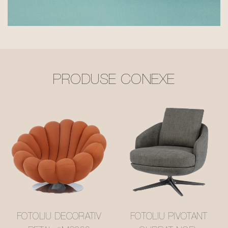
PRODUSE CONEXE
FOTOLIU DECORATIV
FOTOLIU PIVOTANT