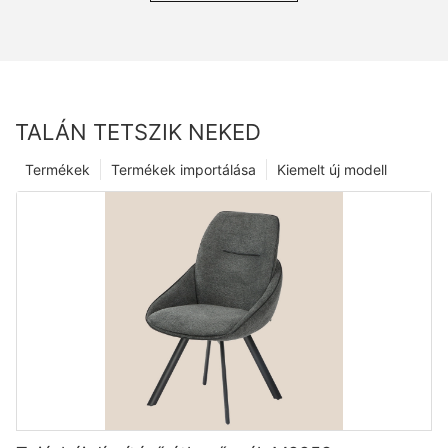
TALÁN TETSZIK NEKED
Termékek
Termékek importálása
Kiemelt új modell