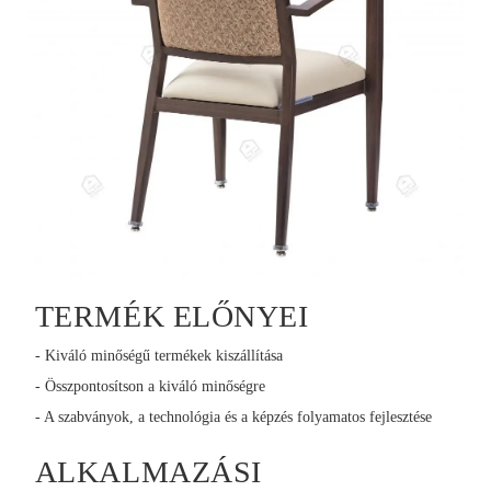
TERMÉK ELŐNYEI
- Kiváló minőségű termékek kiszállítása
- Összpontosítson a kiváló minőségre
- A szabványok, a technológia és a képzés folyamatos fejlesztése
ALKALMAZÁSI