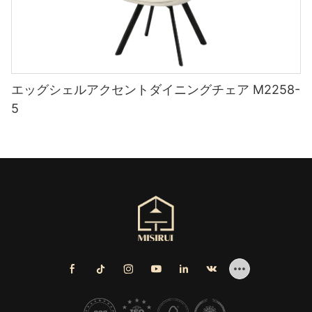
エッグシェルアクセントダイニングチェア M2258-
5