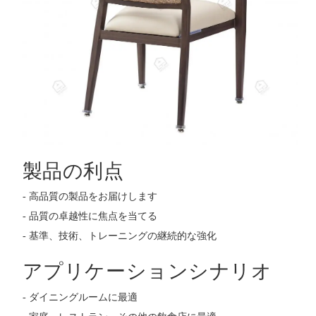
製品の利点
- 高品質の製品をお届けします
- 品質の卓越性に焦点を当てる
- 基準、技術、トレーニングの継続的な強化
アプリケーションシナリオ
- ダイニングルームに最適