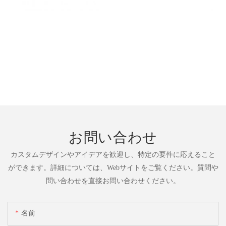
お問い合わせ
カスタムデザインやアイデアを歓迎し、特定の要件に応えること
ができます。詳細については、Webサイトをご覧ください。質問や
問い合わせを直接お問い合わせください。
名前