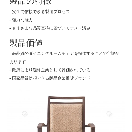
製品の特徴
- 安全で信頼できる製造プロセス
- 強力な能力
- さまざまな品質基準に基づいてテスト済み
製品価値
- 高品質のダイニングルームチェアを提供することで定評が
あります
- 政府により適格企業として評価されている
- 国家品質信頼できる製品企業推奨ブランド