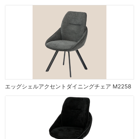
エッグシェルアクセントダイニングチェア M2258