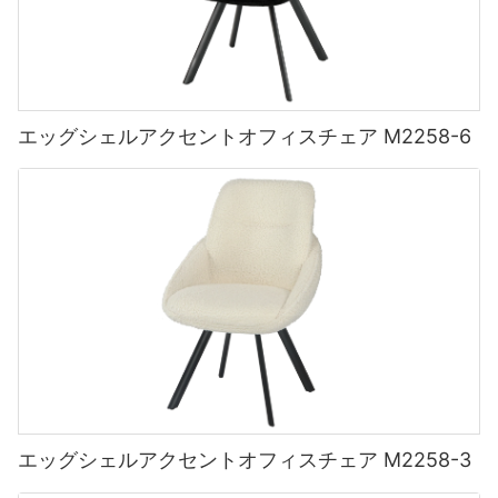
エッグシェルアクセントオフィスチェア M2258-6
エッグシェルアクセントオフィスチェア M2258-3