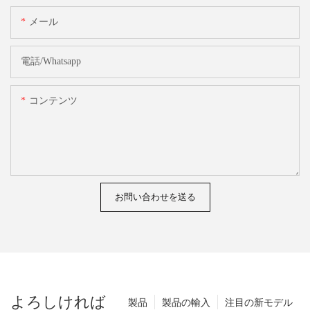
メール
電話/whatsapp
コンテンツ
お問い合わせを送る
よろしければ
製品
製品の輸入
注目の新モデル