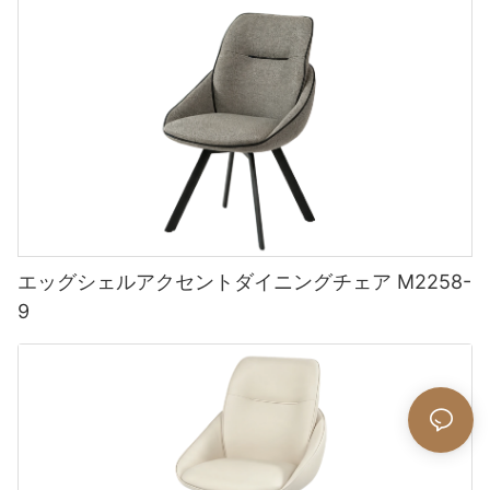
エッグシェルアクセントダイニングチェア M2258-
9