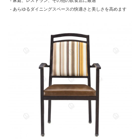
- 家庭、レストラン、その他の飲食店に最適
- あらゆるダイニングスペースの快適さと美しさを高めます