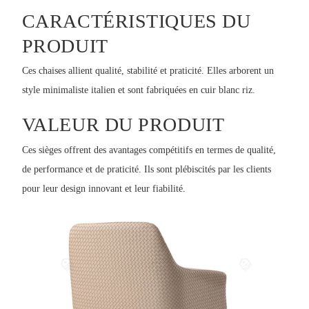
CARACTÉRISTIQUES DU
PRODUIT
Ces chaises allient qualité, stabilité et praticité. Elles arborent un
style minimaliste italien et sont fabriquées en cuir blanc riz.
VALEUR DU PRODUIT
Ces sièges offrent des avantages compétitifs en termes de qualité,
de performance et de praticité. Ils sont plébiscités par les clients
pour leur design innovant et leur fiabilité.