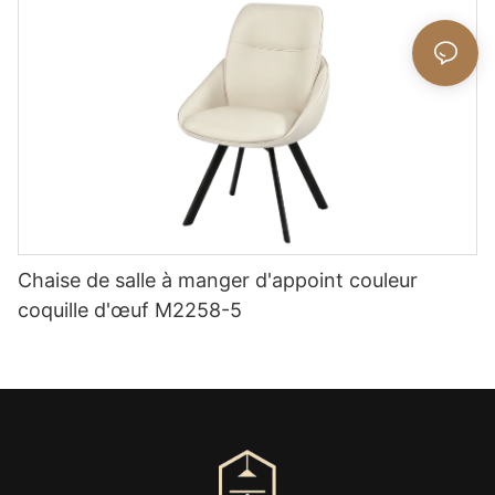
Chaise de salle à manger d'appoint couleur
coquille d'œuf M2258-5