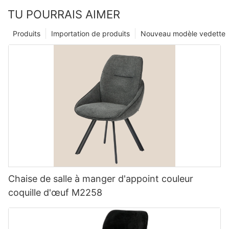
TU POURRAIS AIMER
Produits
Importation de produits
Nouveau modèle vedette
Chaise de salle à manger d'appoint couleur
coquille d'œuf M2258