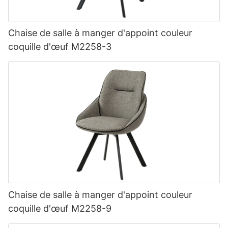
Chaise de salle à manger d'appoint couleur
coquille d'œuf M2258-3
Chaise de salle à manger d'appoint couleur
coquille d'œuf M2258-9