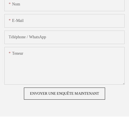
Nom
E-Mail
Téléphone / WhatsApp
Teneur
ENVOYER UNE ENQUÊTE MAINTENANT