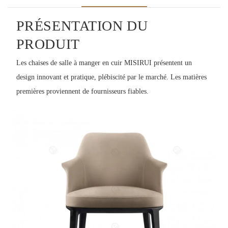
PRÉSENTATION DU
PRODUIT
Les chaises de salle à manger en cuir MISIRUI présentent un
design innovant et pratique, plébiscité par le marché. Les matières
premières proviennent de fournisseurs fiables.