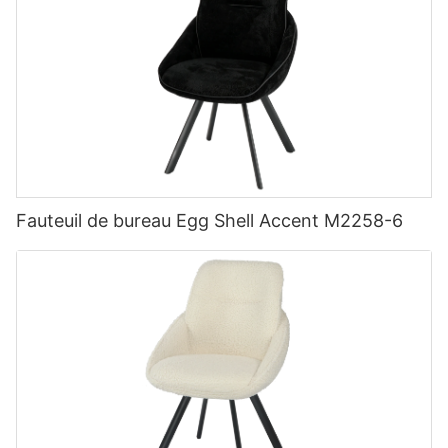
Fauteuil de bureau Egg Shell Accent M2258-6