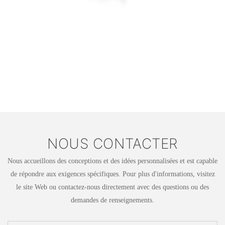
NOUS CONTACTER
Nous accueillons des conceptions et des idées personnalisées et est capable
de répondre aux exigences spécifiques. Pour plus d'informations, visitez
le site Web ou contactez-nous directement avec des questions ou des
demandes de renseignements.