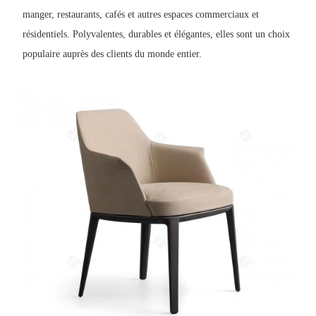
manger, restaurants, cafés et autres espaces commerciaux et
résidentiels. Polyvalentes, durables et élégantes, elles sont un choix
populaire auprès des clients du monde entier.