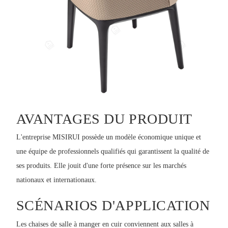
AVANTAGES DU PRODUIT
L'entreprise MISIRUI possède un modèle économique unique et
une équipe de professionnels qualifiés qui garantissent la qualité de
ses produits. Elle jouit d'une forte présence sur les marchés
nationaux et internationaux.
SCÉNARIOS D'APPLICATION
Les chaises de salle à manger en cuir conviennent aux salles à