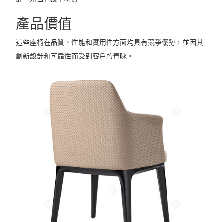
產品價值
這些座椅在品質、性能和實用性方面均具有競爭優勢，並因其
創新設計和可靠性而受到客戶的青睞。