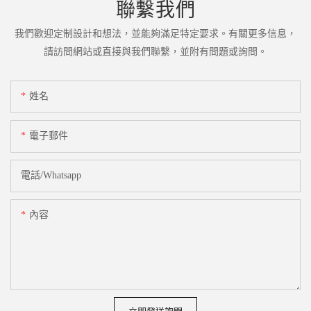
聯繫我們
我們歡迎定制設計和想法，並能夠滿足特定要求。有關更多信息，
請訪問網站或直接與我們聯繫，並附有問題或詢問。
姓名
電子郵件
電話/whatsapp
內容