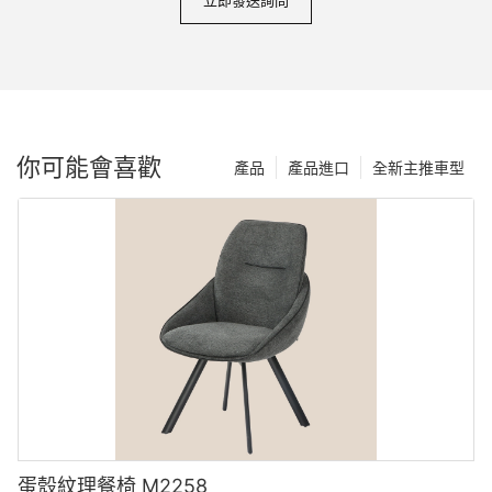
立即發送詢問
你可能會喜歡
產品
產品進口
全新主推車型
蛋殼紋理餐椅 M2258