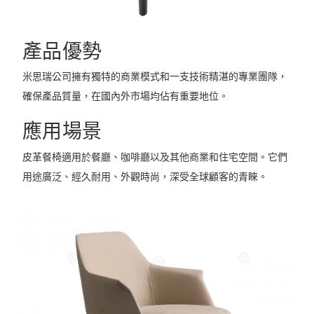
產品優勢
米思瑞公司擁有獨特的商業模式和一支技術精湛的專業團隊，
確保產品質量，在國內外市場均佔有重要地位。
應用場景
皮革餐椅適用於餐廳、咖啡廳以及其他商業和住宅空間。它們
用途廣泛、經久耐用、外觀時尚，深受全球顧客的青睞。