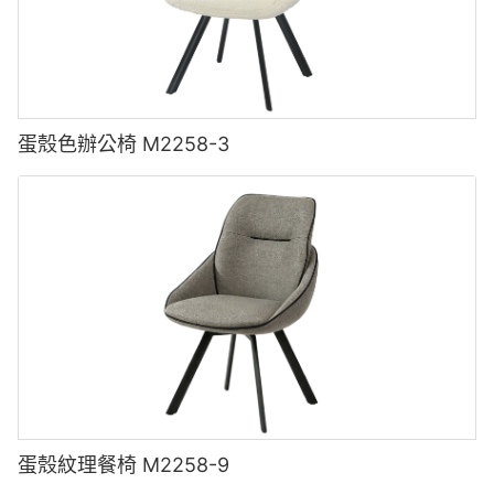
蛋殼色辦公椅 M2258-3
蛋殼紋理餐椅 M2258-9