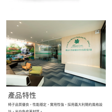
產品特性
椅子品質優良，性能穩定，實用性強，採用義大利簡約風格設
計，米白色皮革材質。