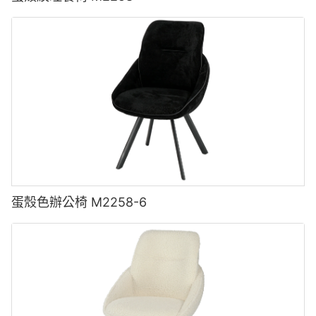
蛋殼色辦公椅 M2258-6