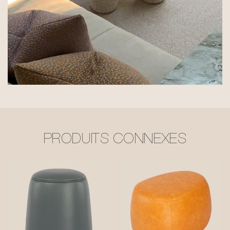
PRODUITS CONNEXES