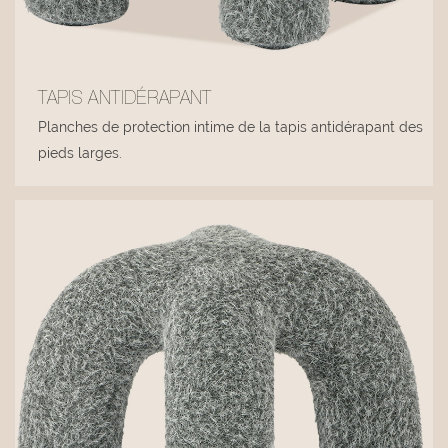
TAPIS ANTIDÉRAPANT
Planches de protection intime de la tapis antidérapant des
pieds larges.