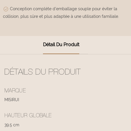
Conception complète d'emballage souple pour éviter la
collision, plus sûre et plus adaptée à une utilisation familiale.
Détail Du Produit
DÉTAILS DU PRODUIT
MARQUE
MISIRUI
HAUTEUR GLOBALE
39.5 cm