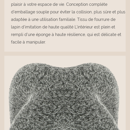
plaisir à votre espace de vie. Conception complète
d'emballage souple pour éviter la collision, plus sûre et plus
adaptée à une utilisation familiale. Tissu de fourrure de
lapin d'imitation de haute qualité L'intérieur est plein et
rempli d'une éponge à haute résilience, qui est délicate et
facile à manipuler.