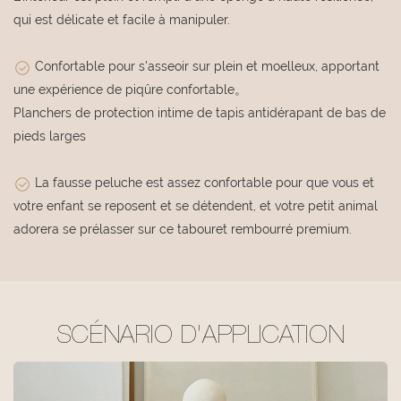
qui est délicate et facile à manipuler.
Confortable pour s'asseoir sur plein et moelleux, apportant
une expérience de piqûre confortable。
Planchers de protection intime de tapis antidérapant de bas de
pieds larges
La fausse peluche est assez confortable pour que vous et
votre enfant se reposent et se détendent, et votre petit animal
adorera se prélasser sur ce tabouret rembourré premium.
SCÉNARIO D'APPLICATION