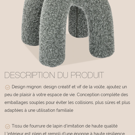
DESCRIPTION DU PRODUIT
Design mignon: design créatif et vif de la voûte, ajoutez un
peu de plaisir à votre espace de vie. Conception complète des
emballages souples pour éviter les collisions, plus sûres et plus
adaptées à une utilisation familiale
Tissu de fourrure de lapin d'imitation de haute qualité
L'intérieur est plein et rempli d'une éponge à haute résilience,