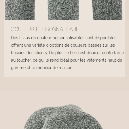
COULEUR PERSONNALISABLE
Des tissus de couleur personnalisables sont disponibles,
offrant une variété d'options de couleurs basées sur les
besoins des clients. De plus, le tissu est doux et confortable
au toucher, ce qui le rend idéal pour les vêtements haut de
gamme et le mobilier de maison.