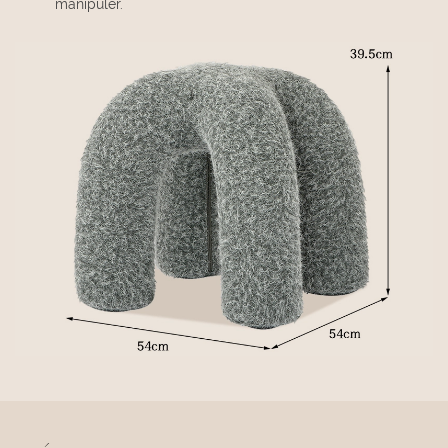
manipuler.