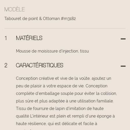
MODÈLE
Tabouret de point & Ottoman #m3182
1
MATÉRIELS
Mousse de moisissure d'injection, tissu
2
CARACTÉRISTIQUES
Conception créative et vive de la voûte, ajoutez un
peu de plaisir à votre espace de vie. Conception
complète d'emballage souple pour éviter la collision,
plus sûre et plus adaptée à une utilisation familiale.
Tissu de fourrure de lapin d'imitation de haute
qualité L'intérieur est plein et rempli d'une éponge à
haute résilience, qui est délicate et facile à