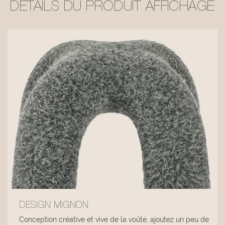
DÉTAILS DU PRODUIT AFFICHAGE
DESIGN MIGNON
Conception créative et vive de la voûte, ajoutez un peu de