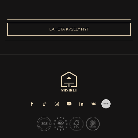
LÄHETÄ KYSELY NYT