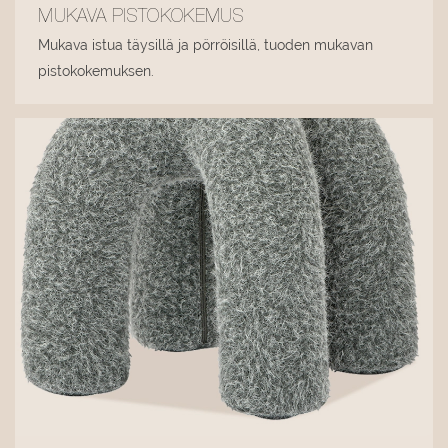
MUKAVA PISTOKOKEMUS
Mukava istua täysillä ja pörröisillä, tuoden mukavan
pistokokemuksen.