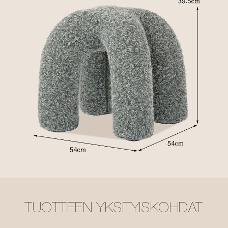
TUOTTEEN YKSITYISKOHDAT