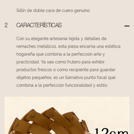
Sillín de doble cara de cuero genuino
2
CARACTERÍSTICAS
Con su elegante artesanía tejida y detalles de
remaches metálicos, esta pieza encarna una estética
hogareña que combina a la perfección arte y
practicidad. Ya sea como frutero para exhibir
productos frescos o como recipiente para guardar
objetos pequeños, es un llamativo punto focal que
combina a la perfección funcionalidad y estilo.