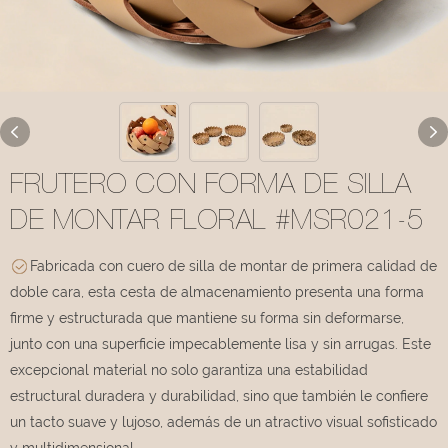
FRUTERO CON FORMA DE SILLA
DE MONTAR FLORAL #MSR021-5
Fabricada con cuero de silla de montar de primera calidad de
doble cara, esta cesta de almacenamiento presenta una forma
firme y estructurada que mantiene su forma sin deformarse,
junto con una superficie impecablemente lisa y sin arrugas. Este
excepcional material no solo garantiza una estabilidad
estructural duradera y durabilidad, sino que también le confiere
un tacto suave y lujoso, además de un atractivo visual sofisticado
y multidimensional.