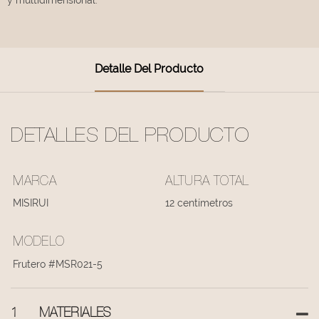
Detalle Del Producto
DETALLES DEL PRODUCTO
MARCA
ALTURA TOTAL
MISIRUI
12 centímetros
MODELO
Frutero #MSR021-5
1
MATERIALES