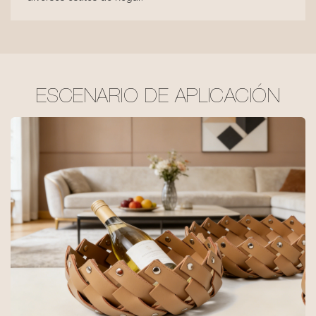
ESCENARIO DE APLICACIÓN