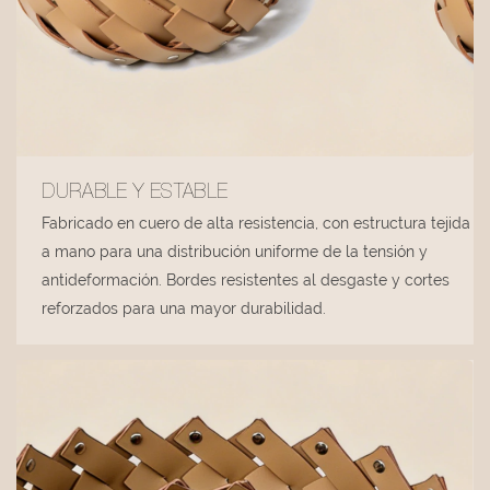
DURABLE Y ESTABLE
Fabricado en cuero de alta resistencia, con estructura tejida
a mano para una distribución uniforme de la tensión y
antideformación. Bordes resistentes al desgaste y cortes
reforzados para una mayor durabilidad.