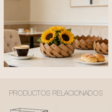
PRODUCTOS RELACIONADOS