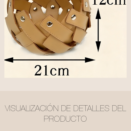
VISUALIZACIÓN DE DETALLES DEL
PRODUCTO