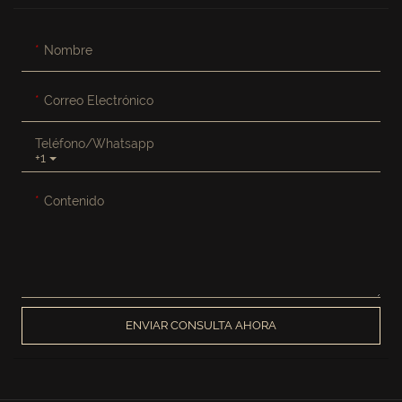
Nombre
Correo Electrónico
Teléfono/whatsapp
+1
Contenido
ENVIAR CONSULTA AHORA