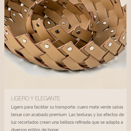
LIGERO Y ELEGANTE
Ligero para facilitar su transporte, cuero mate verde salvia
tenue con acabado premium. Las texturas y los efectos de
luz recortados crean una belleza refinada que se adapta a
diversos estilos de hogar.