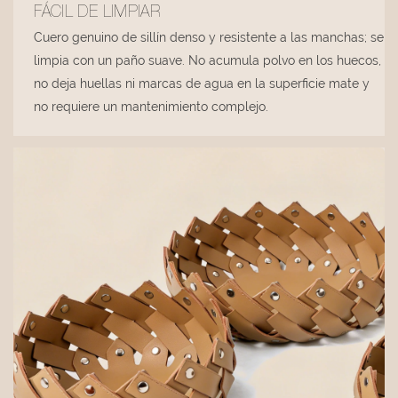
FÁCIL DE LIMPIAR
Cuero genuino de sillín denso y resistente a las manchas; se
limpia con un paño suave. No acumula polvo en los huecos,
no deja huellas ni marcas de agua en la superficie mate y
no requiere un mantenimiento complejo.