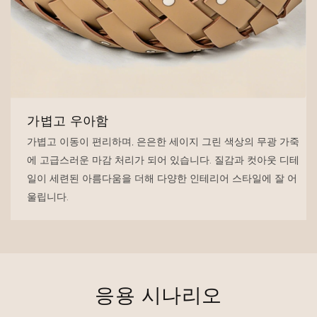
가볍고 우아함
가볍고 이동이 편리하며, 은은한 세이지 그린 색상의 무광 가죽
에 고급스러운 마감 처리가 되어 있습니다. 질감과 컷아웃 디테
일이 세련된 아름다움을 더해 다양한 인테리어 스타일에 잘 어
울립니다.
응용 시나리오