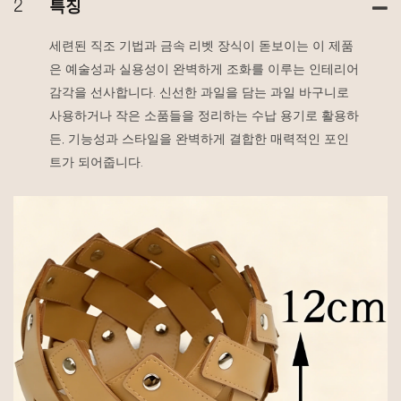
2
특징
세련된 직조 기법과 금속 리벳 장식이 돋보이는 이 제품
은 예술성과 실용성이 완벽하게 조화를 이루는 인테리어
감각을 선사합니다. 신선한 과일을 담는 과일 바구니로
사용하거나 작은 소품들을 정리하는 수납 용기로 활용하
든, 기능성과 스타일을 완벽하게 결합한 매력적인 포인
트가 되어줍니다.