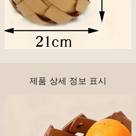
제품 상세 정보 표시