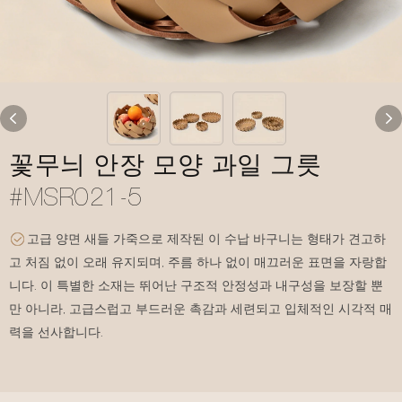
꽃무늬 안장 모양 과일 그릇
#MSR021-5
고급 양면 새들 가죽으로 제작된 이 수납 바구니는 형태가 견고하
고 처짐 없이 오래 유지되며, 주름 하나 없이 매끄러운 표면을 자랑합
니다. 이 특별한 소재는 뛰어난 구조적 안정성과 내구성을 보장할 뿐
만 아니라, 고급스럽고 부드러운 촉감과 세련되고 입체적인 시각적 매
력을 선사합니다.