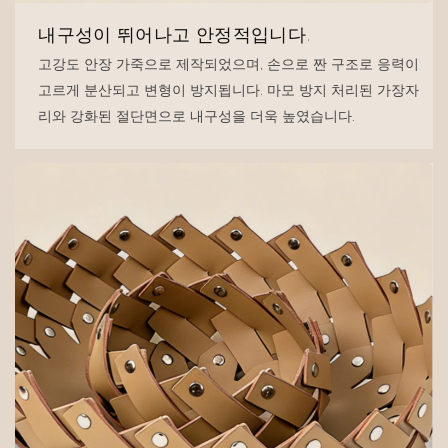
내구성이 뛰어나고 안정적입니다.
고강도 안장 가죽으로 제작되었으며, 손으로 짠 구조로 응력이
고르게 분산되고 변형이 방지됩니다. 마모 방지 처리된 가장자
리와 강화된 절단면으로 내구성을 더욱 높였습니다.