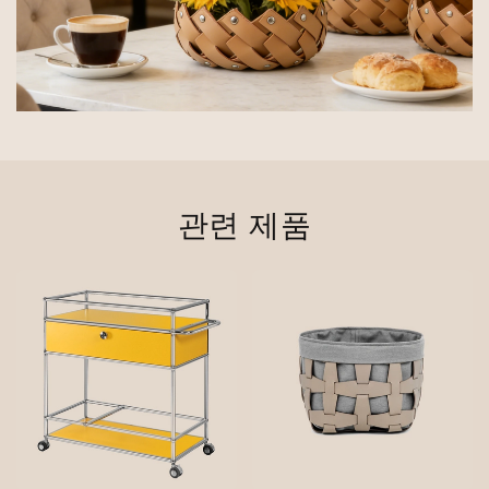
관련 제품