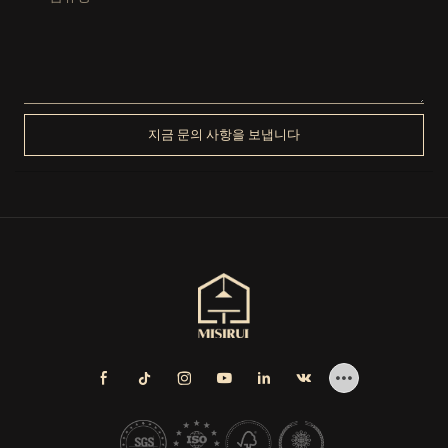
지금 문의 사항을 보냅니다