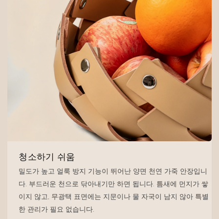
청소하기 쉬움
밀도가 높고 얼룩 방지 기능이 뛰어난 양면 천연 가죽 안장입니
다. 부드러운 천으로 닦아내기만 하면 됩니다. 틈새에 먼지가 쌓
이지 않고, 무광택 표면에는 지문이나 물 자국이 남지 않아 특별
한 관리가 필요 없습니다.