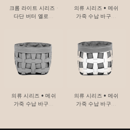
크롬 라이트 시리즈 ·
의류 시리즈 • 메쉬
다단 버터 옐로우
가죽 수납 바구니
USM 스타일 트롤리
#MSR027-3
#MSR2408016
의류 시리즈 • 메쉬
의류 시리즈 • 메쉬
가죽 수납 바구니
가죽 수납 바구니
#MSR027-2
#MSR027