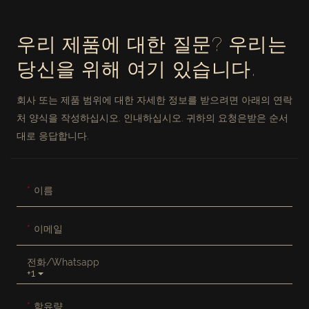
우리 제품에 대한 질문? 우리는
당신을 위해 여기 있습니다.
회사 또는 제품 범위에 대한 자세한 정보를 받으려면 아래의 연락
처 양식을 작성하십시오. 인내하십시오. 귀하의 요청은받은 순서
대로 응답합니다.
이름
이메일
전화/whatsapp
+1
함유량