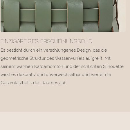
EINZIGARTIGES ERSCHEINUNGSBILD
Es besticht durch ein verschlungenes Design, das die
geometrische Struktur des Wasserwürfels aufgreift. Mit
seinem warmen Kardamomton und der schlichten Silhouette
wirkt es dekorativ und unverwechselbar und wertet die
Gesamtästhetik des Raumes auf.