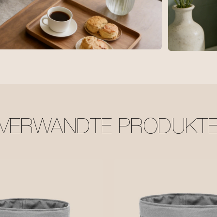
VERWANDTE PRODUKT