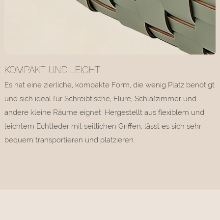
KOMPAKT UND LEICHT
Es hat eine zierliche, kompakte Form, die wenig Platz benötigt
und sich ideal für Schreibtische, Flure, Schlafzimmer und
andere kleine Räume eignet. Hergestellt aus flexiblem und
leichtem Echtleder mit seitlichen Griffen, lässt es sich sehr
bequem transportieren und platzieren.