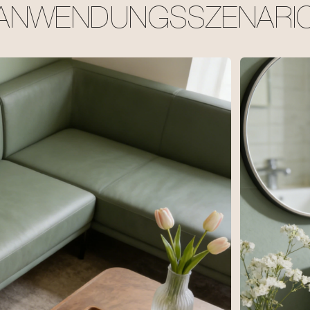
ANWENDUNGSSZENARI