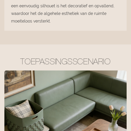
een eenvoudig silhouet is het decoratief en opvallend,
waardoor het de algehele esthetiek van de ruimte
moeiteloos versterkt.
TOEPASSINGSSCENARIO