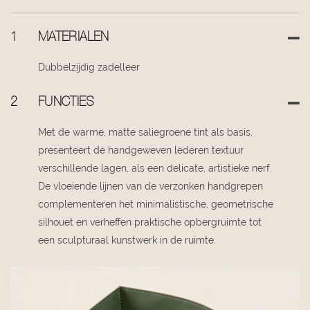
1
MATERIALEN
Dubbelzijdig zadelleer
2
FUNCTIES
Met de warme, matte saliegroene tint als basis,
presenteert de handgeweven lederen textuur
verschillende lagen, als een delicate, artistieke nerf.
De vloeiende lijnen van de verzonken handgrepen
complementeren het minimalistische, geometrische
silhouet en verheffen praktische opbergruimte tot
een sculpturaal kunstwerk in de ruimte.