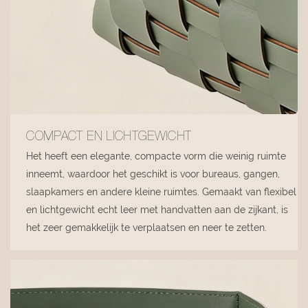
COMPACT EN LICHTGEWICHT
Het heeft een elegante, compacte vorm die weinig ruimte
inneemt, waardoor het geschikt is voor bureaus, gangen,
slaapkamers en andere kleine ruimtes. Gemaakt van flexibel
en lichtgewicht echt leer met handvatten aan de zijkant, is
het zeer gemakkelijk te verplaatsen en neer te zetten.