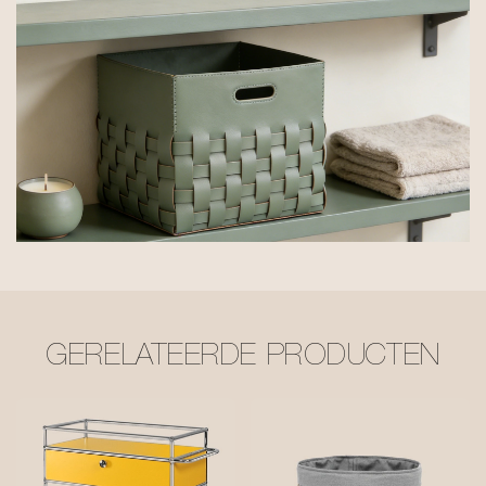
GERELATEERDE PRODUCTEN