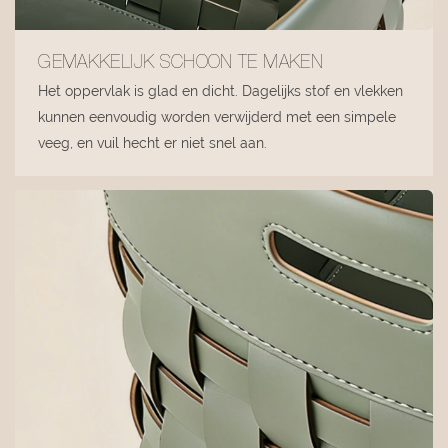
GEMAKKELIJK SCHOON TE MAKEN
Het oppervlak is glad en dicht. Dagelijks stof en vlekken
kunnen eenvoudig worden verwijderd met een simpele
veeg, en vuil hecht er niet snel aan.