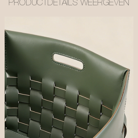
PRODUCTDETAILS WEERGEVEN