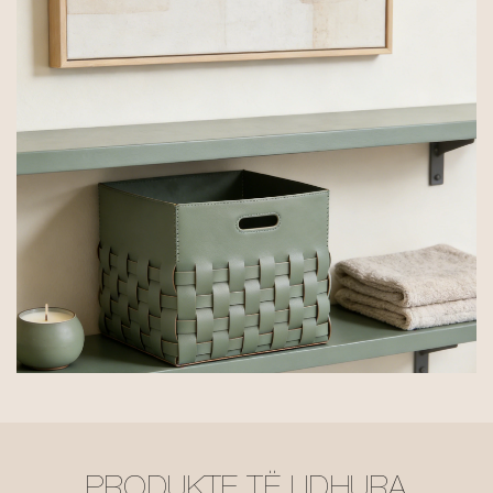
PRODUKTE TË LIDHURA