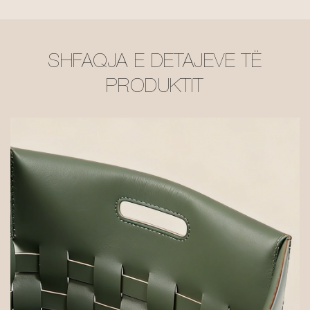
SHFAQJA E DETAJEVE TË
PRODUKTIT