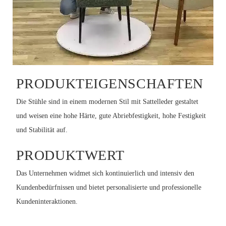
PRODUKTEIGENSCHAFTEN
Die Stühle sind in einem modernen Stil mit Sattelleder gestaltet
und weisen eine hohe Härte, gute Abriebfestigkeit, hohe Festigkeit
und Stabilität auf.
PRODUKTWERT
Das Unternehmen widmet sich kontinuierlich und intensiv den
Kundenbedürfnissen und bietet personalisierte und professionelle
Kundeninteraktionen.