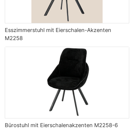
Esszimmerstuhl mit Eierschalen-Akzenten
M2258
Bürostuhl mit Eierschalenakzenten M2258-6