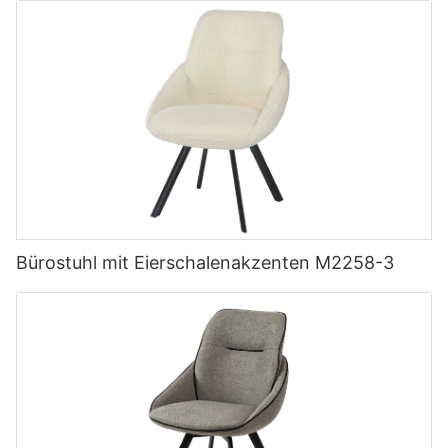
Bürostuhl mit Eierschalenakzenten M2258-3