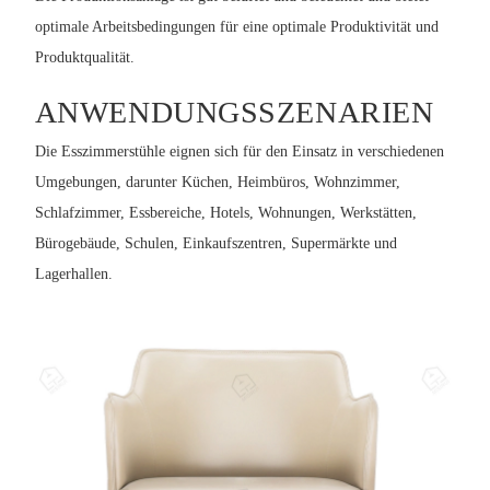
optimale Arbeitsbedingungen für eine optimale Produktivität und
Produktqualität.
ANWENDUNGSSZENARIEN
Die Esszimmerstühle eignen sich für den Einsatz in verschiedenen
Umgebungen, darunter Küchen, Heimbüros, Wohnzimmer,
Schlafzimmer, Essbereiche, Hotels, Wohnungen, Werkstätten,
Bürogebäude, Schulen, Einkaufszentren, Supermärkte und
Lagerhallen.