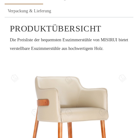
Verpackung & Lieferung
PRODUKTÜBERSICHT
Die Preisliste der bequemsten Esszimmerstühle von MISIRUI bietet
verstellbare Esszimmerstühle aus hochwertigem Holz.