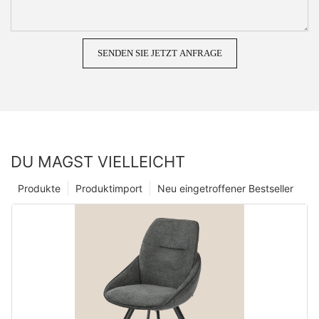
SENDEN SIE JETZT ANFRAGE
DU MAGST VIELLEICHT
Produkte
Produktimport
Neu eingetroffener Bestseller