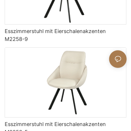
Esszimmerstuhl mit Eierschalenakzenten
M2258-9
Esszimmerstuhl mit Eierschalenakzenten