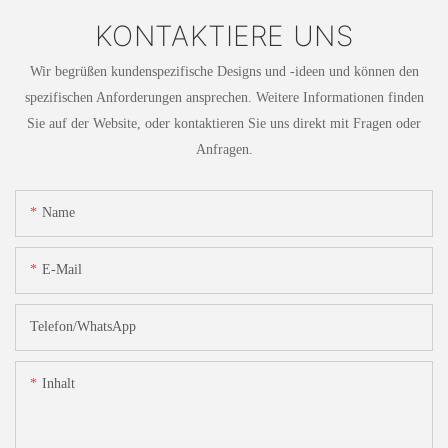
KONTAKTIERE UNS
Wir begrüßen kundenspezifische Designs und -ideen und können den
spezifischen Anforderungen ansprechen. Weitere Informationen finden
Sie auf der Website, oder kontaktieren Sie uns direkt mit Fragen oder
Anfragen.
Name
E-Mail
Telefon/WhatsApp
Inhalt