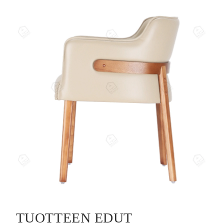
TUOTTEEN EDUT