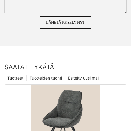
LÄHETÄ KYSELY NYT
SAATAT TYKÄTÄ
Tuotteet
Tuotteiden tuonti
Esitelty uusi malli