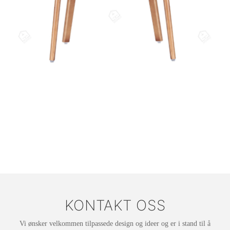
KONTAKT OSS
Vi ønsker velkommen tilpassede design og ideer og er i stand til å