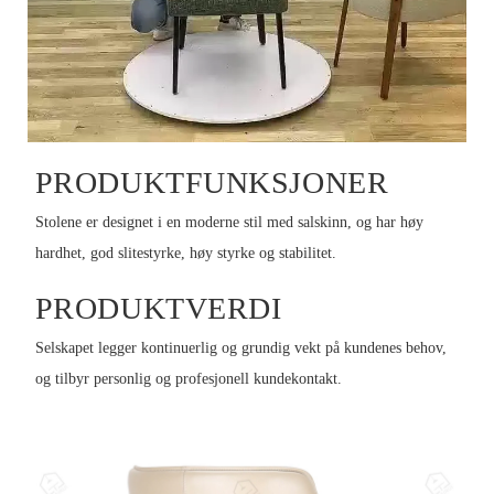
PRODUKTFUNKSJONER
Stolene er designet i en moderne stil med salskinn, og har høy
hardhet, god slitestyrke, høy styrke og stabilitet.
PRODUKTVERDI
Selskapet legger kontinuerlig og grundig vekt på kundenes behov,
og tilbyr personlig og profesjonell kundekontakt.