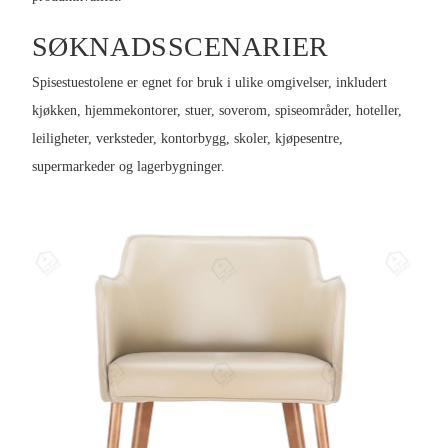
SØKNADSSCENARIER
Spisestuestolene er egnet for bruk i ulike omgivelser, inkludert
kjøkken, hjemmekontorer, stuer, soverom, spiseområder, hoteller,
leiligheter, verksteder, kontorbygg, skoler, kjøpesentre,
supermarkeder og lagerbygninger.