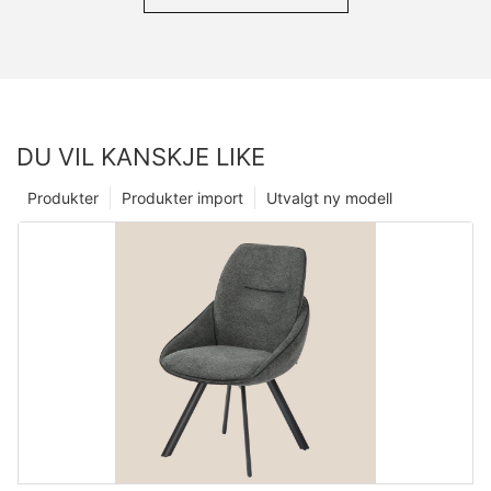
DU VIL KANSKJE LIKE
Produkter
Produkter import
Utvalgt ny modell