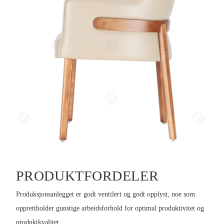
PRODUKTFORDELER
Produksjonsanlegget er godt ventilert og godt opplyst, noe som
opprettholder gunstige arbeidsforhold for optimal produktivitet og
produktkvalitet.