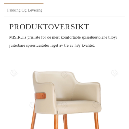
Pakking Og Levering
PRODUKTOVERSIKT
MISIRUIs prisliste for de mest komfortable spisestuestolene tilbyr
justerbare spisestuestoler laget av tre av høy kvalitet.