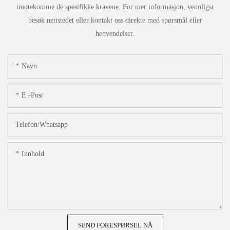
imøtekomme de spesifikke kravene. For mer informasjon, vennligst
besøk nettstedet eller kontakt oss direkte med spørsmål eller
henvendelser.
Navn
E -post
Telefon/whatsapp
Innhold
SEND FORESPØRSEL NÅ