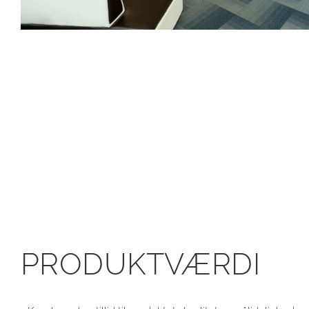
PRODUKTVÆRDI