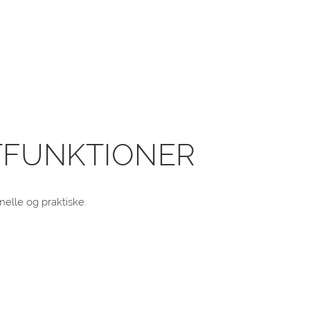
FUNKTIONER
nelle og praktiske.