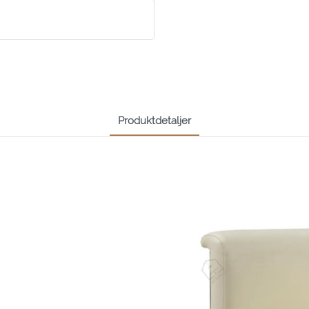
Produktdetaljer