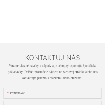
KONTAKTUJ NÁS
Vítame vlastné návrhy a nápady a je schopný uspokojiť špecifické
požiadavky. Ďalšie informácie nájdete na webovej stránke alebo nás
kontaktujte priamo s otázkami alebo otázkami.
Pomenovať