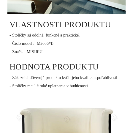
VLASTNOSTI PRODUKTU
- Stoličky sú odolné, funkčné a praktické.
- Číslo modelu: M2056#B
- Značka: MISIRUI
HODNOTA PRODUKTU
- Zákazníci dôverujú produktu kvôli jeho kvalite a spoľahlivosti.
- Stoličky majú široké uplatnenie v budúcnosti.