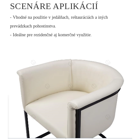
SCENÁRE APLIKÁCIÍ
- Vhodné na použitie v jedálňach, reštauráciách a iných
prevádzkach pohostinstva.
- Ideálne pre rezidenčné aj komerčné využitie.