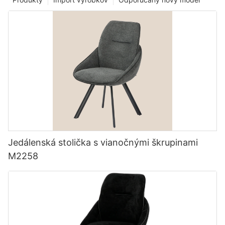
Jedálenská stolička s vianočnými škrupinami
M2258