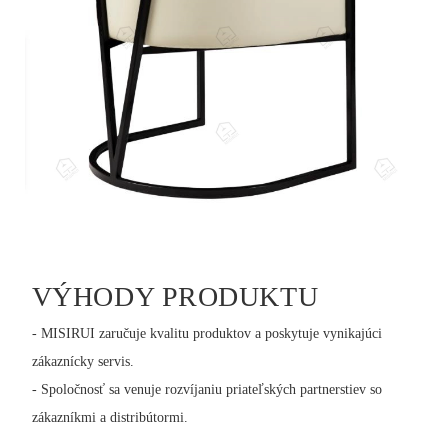
VÝHODY PRODUKTU
- MISIRUI zaručuje kvalitu produktov a poskytuje vynikajúci
zákaznícky servis.
- Spoločnosť sa venuje rozvíjaniu priateľských partnerstiev so
zákazníkmi a distribútormi.