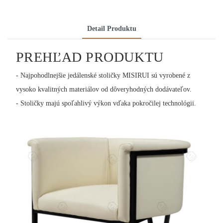
Detail Produktu
PREHĽAD PRODUKTU
- Najpohodlnejšie jedálenské stoličky MISIRUI sú vyrobené z
vysoko kvalitných materiálov od dôveryhodných dodávateľov.
- Stoličky majú spoľahlivý výkon vďaka pokročilej technológii.