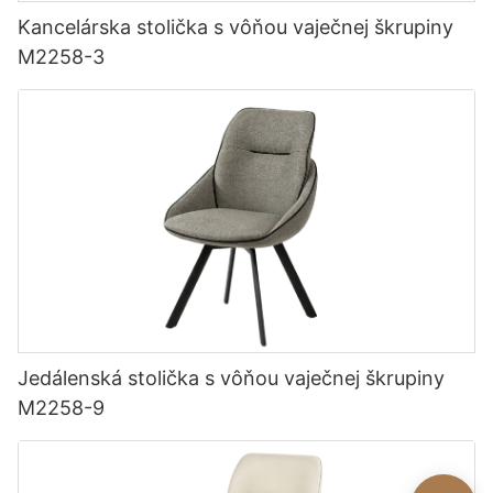
Kancelárska stolička s vôňou vaječnej škrupiny
M2258-3
Jedálenská stolička s vôňou vaječnej škrupiny
M2258-9