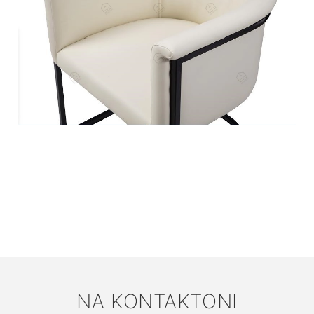
NA KONTAKTONI