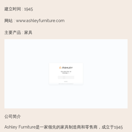
建立时间
:
1945
网站
:
www.ashleyfurniture.com
主要产品
:
家具
公司简介
Ashley Furniture是一家领先的家具制造商和零售商，成立于1945