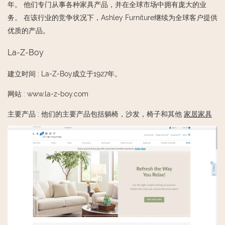
年。 他们专门从事各种家具产品，并在全球市场中拥有庞大的业
务。 在该行业的竞争状况下，Ashley Furniture继续为全球客户提供
优质的产品。
La-Z-Boy
建立时间
:
La-Z-Boy成立于1927年。
网站
:
www.la-z-boy.com
主要产品
:
他们的主要产品包括躺椅，沙发，椅子和其他
家居家具