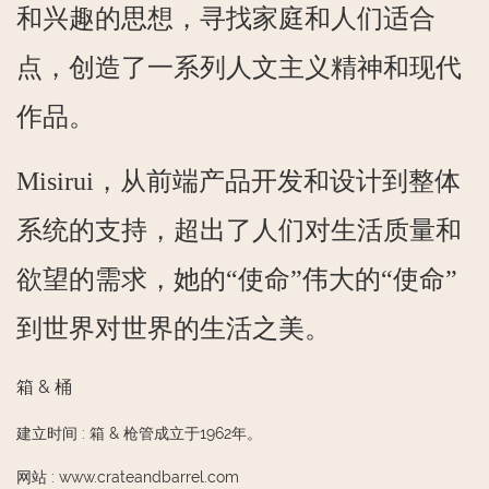
和兴趣的思想，寻找家庭和人们适合
点，创造了一系列人文主义精神和现代
作品。
Misirui，从前端产品开发和设计到整体
系统的支持，超出了人们对生活质量和
欲望的需求，她的“使命”伟大的“使命”
到世界对世界的生活之美。
箱 & 桶
建立时间
:
箱 & 枪管成立于1962年。
网站
:
www.crateandbarrel.com