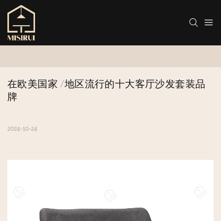
在欧美国家 /地区流行的十大客厅沙发套装品
牌
2024-10-24