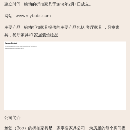
建立时间
:
鲍勃的折扣家具于1991年2月4日成立。
网站
:
www.mybobs.com
主要产品
:
鲍勃折扣家具提供的主要产品包括
客厅家具
，卧室家
具，餐厅家具和
家居装饰物品
公司简介
鲍勃（Bob）的折扣家具是一家零售家具公司，为房屋的每个房间提