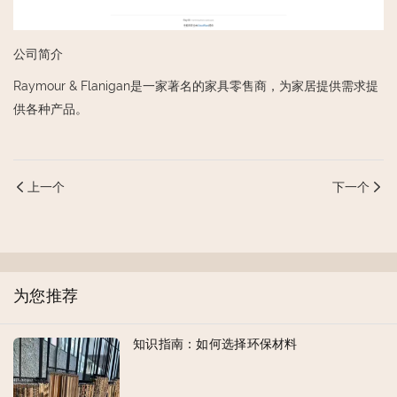
公司简介
Raymour & Flanigan是一家著名的家具零售商，为家居提供需求提
供各种产品。
上一个
下一个
为您推荐
知识指南：如何选择环保材料