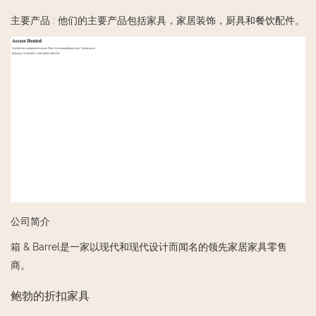
主要产品
:
他们的主要产品包括家具，家居装饰，厨具和餐饮配件。
公司简介
箱 & Barrel是一家以现代和现代设计而闻名的领先家居家具零售
商。
鲍勃的折扣家具