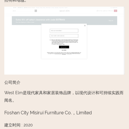
照明和地毯。
公司简介
West Elm是现代家具和家居装饰品牌，以现代设计和可持续实践而
闻名。
Foshan City Misirui Furniture Co.，Limited
建立时间
:
2020