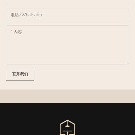
电话/whatsapp
内容
联系我们