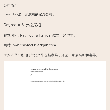
公司简介
Havertys是一家成熟的家具公司。
Raymour & 弗拉尼根
建立时间
:
Raymour & Flanigan成立于1947年。
网站
:
www.raymourflanigan.com
主要产品
:
他们的主要产品包括家具，床垫，家居装饰和电器。