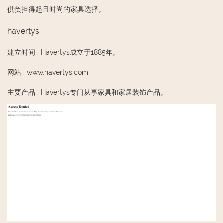
供负担得起且时尚的家具选择。
havertys
建立时间
:
Havertys成立于1885年。
网站
:
www.havertys.com
主要产品
:
Havertys专门从事家具和家居装饰产品。