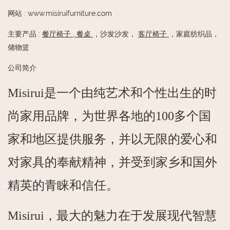
网站
:
www.misiruifurniture.com
主要产品
:
餐厅椅子
,
餐桌
，沙发沙发，
客厅椅子
，家庭纺织品，
储物篮
公司简介
Misirui是一个由纯艺术和个性出生的时
尚家用品牌，为世界各地的100多个国
家和地区提供服务，并以无限的爱心和
对家具的奉献精神，并受到家乡和国外
精英的青睐和信任。
Misirui，最大的魅力在于发展现代智慧