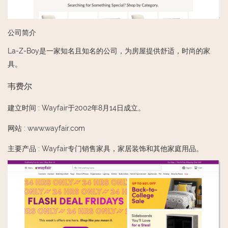
公司简介
La-Z-Boy是一家知名且知名的公司，为房屋提供舒适，时尚的家
具。
韦费尔
建立时间
:
Wayfair于2002年8月14日成立。
网站
:
www.wayfair.com
主要产品
:
Wayfair专门销售家具，家居装饰和其他家庭用品。