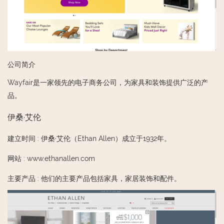
公司简介
Wayfair是一家领先的电子商务公司，为家具和装饰提供广泛的产
品。
伊桑·艾伦
建立时间
:
伊桑·艾伦（Ethan Allen）成立于1932年。
网站
:
www.ethanallen.com
主要产品
:
他们的主要产品包括家具，家居装饰和配件。