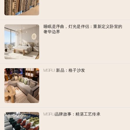
睡眠是序曲，灯光是伴侣：重新定义卧室的
奢华边界
MISIRUI 新品：格子沙发
MISIRUI品牌故事：精湛工艺传承