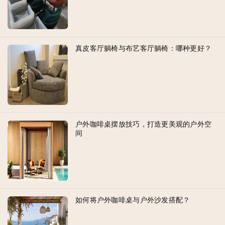
真皮客厅躺椅与布艺客厅躺椅：哪种更好？
户外咖啡桌摆放技巧，打造更美观的户外空
间
如何将户外咖啡桌与户外沙发搭配？