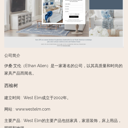
公司简介
伊桑·艾伦（Ethan Allen）是一家著名的公司，以其高质量和时尚的
家具产品而闻名。
西榆树
建立时间
:
West Elm成立于2002年。
网站
:
www.westelm.com
主要产品
:
West Elm的主要产品包括家具，家居装饰，床上用品，