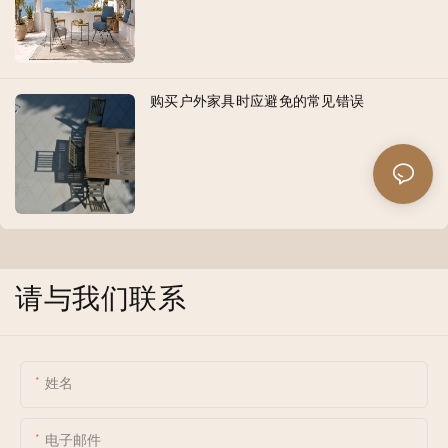
购买户外家具时应避免的常见错误
请与我们联系
姓名
电子邮件