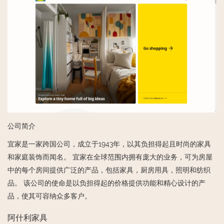
公司简介
宜家是一家跨国公司，成立于1943年，以其负担得起且时尚的家具
和家庭装饰而闻名。 宜家在全球范围内拥有庞大的业务，可为房屋
中的每个房间提供广泛的产品，包括家具，厨房用具，照明和纺织
品。 该公司的使命是以负担得起的价格提供功能和精心设计的产
品，使其可容纳众多客户。
阿什利家具