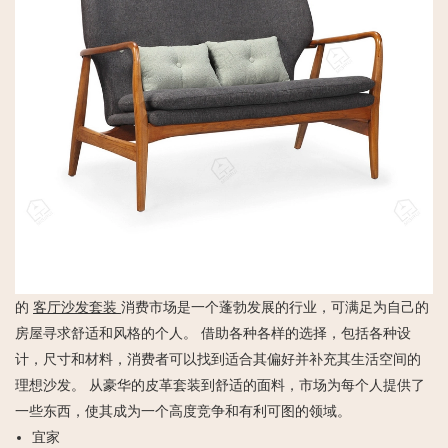
的
客厅沙发套装
消费市场是一个蓬勃发展的行业，可满足为自己的
房屋寻求舒适和风格的个人。 借助各种各样的选择，包括各种设
计，尺寸和材料，消费者可以找到适合其偏好并补充其生活空间的
理想沙发。 从豪华的皮革套装到舒适的面料，市场为每个人提供了
一些东西，使其成为一个高度竞争和有利可图的领域。
宜家