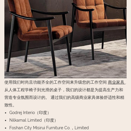
使用我们时尚且功能齐全的工作空间来升级您的工作空间
商业家具
.
从人体工程学椅子到光滑的桌子，我们的设计都是为提高生产力和
营造专业氛围而设计的。 通过我们的高级商业家具体验舒适性和精
致性。
Godrej Interio（印度）
Nilkamal Limited（印度）
Foshan City Misirui Furniture Co.，Limited