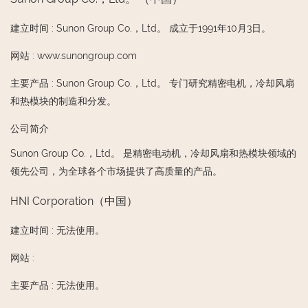
建立时间
:
Sunon Group Co.，Ltd。 成立于1991年10月3日。
网站
:
www.sunongroup.com
主要产品
:
Sunon Group Co.，Ltd。 专门研究精密电机，冷却风扇
和热模块的制造和分发。
公司简介
Sunon Group Co.，Ltd。 是精密电动机，冷却风扇和热模块领域的
领先公司，为全球各个市场提供了高质量的产品。
HNI Corporation（中国）
建立时间
:
无法使用。
网站
:
主要产品
:
无法使用。