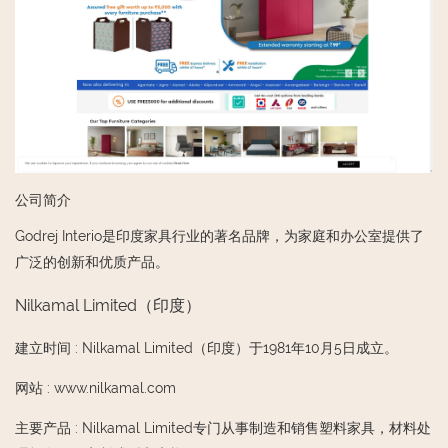
公司简介
Godrej Interio是印度家具行业的著名品牌，为家庭和办公室提供了
广泛的创新和优质产品。
Nilkamal Limited（印度）
建立时间
:
Nilkamal Limited（印度）于1981年10月5日成立。
网站
:
www.nilkamal.com
主要产品
:
Nilkamal Limited专门从事制造和销售塑料家具，材料处