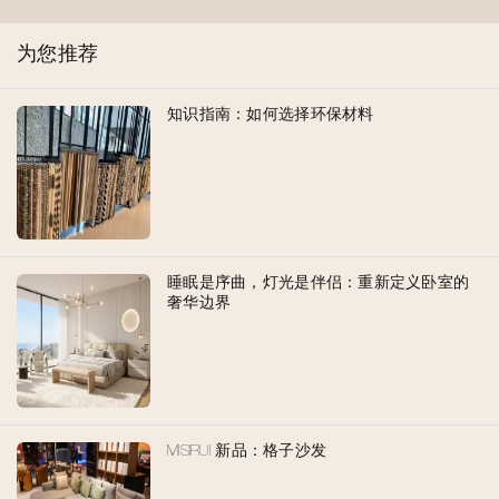
为您推荐
知识指南：如何选择环保材料
睡眠是序曲，灯光是伴侣：重新定义卧室的
奢华边界
MISIRUI 新品：格子沙发