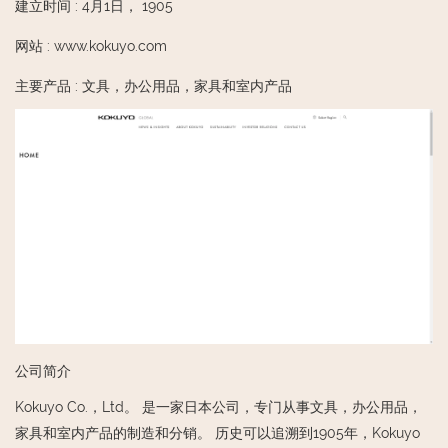
建立时间
:
4月1日， 1905
网站
:
www.kokuyo.com
主要产品
:
文具，办公用品，家具和室内产品
公司简介
Kokuyo Co.，Ltd。 是一家日本公司，专门从事文具，办公用品，
家具和室内产品的制造和分销。 历史可以追溯到1905年，Kokuyo