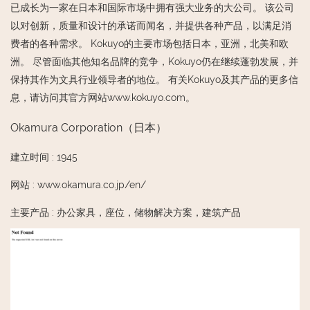
已成长为一家在日本和国际市场中拥有强大业务的大公司。 该公司
以对创新，质量和设计的承诺而闻名，并提供各种产品，以满足消
费者的各种需求。 Kokuyo的主要市场包括日本，亚洲，北美和欧
洲。 尽管面临其他知名品牌的竞争，Kokuyo仍在继续蓬勃发展，并
保持其作为文具行业领导者的地位。 有关Kokuyo及其产品的更多信
息，请访问其官方网站www.kokuyo.com。
Okamura Corporation（日本）
建立时间
:
1945
网站
:
www.okamura.co.jp/en/
主要产品
:
办公家具，座位，储物解决方案，建筑产品