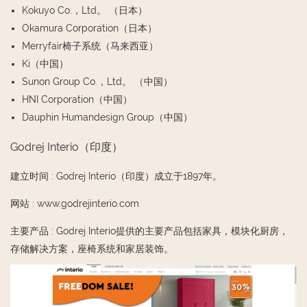
Kokuyo Co.，Ltd。 （日本）
Okamura Corporation（日本）
Merryfair椅子系统（马来西亚）
Ki（中国）
Sunon Group Co.，Ltd。 （中国）
HNI Corporation（中国）
Dauphin Humandesign Group（中国）
Godrej Interio（印度）
建立时间
:
Godrej Interio（印度）成立于1897年。
网站
:
www.godrejinterio.com
主要产品
:
Godrej Interio提供的主要产品包括家具，模块化厨房，
存储解决方案，座椅系统和家居装饰。