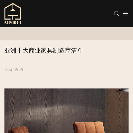
亚洲十大商业家具制造商清单
2024-08-16