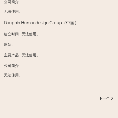
公司简介
无法使用。
Dauphin Humandesign Group（中国）
建立时间
:
无法使用。
网站
:
主要产品
:
无法使用。
公司简介
无法使用。
下一个