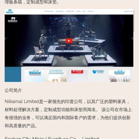
理板条箱，定制成型和床垫。
公司简介
Nilkamal Limited是一家领先的印度公司，以其广泛的塑料家具，
材料处理解决方案，定制成型功能和床垫而闻名。 该公司在市场上
有很强的业务，可以满足国内和国际客户的需求，为他们提供创新
和高质量的产品。