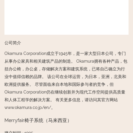
公司简介
Okamura Corporation成立于1945年，是一家大型日本公司，专门
从事办公家具和相关建筑产品的制造。 Okamura拥有各种产品，包
括办公椅，办公桌，存储解决方案和建筑系统，已将自己确立为行
业中值得信赖的品牌。 该公司在全球运营，为日本，亚洲，北美和
欧洲提供服务。 尽管面临来自本地和国际参与者的竞争，但
Okamura Corporation仍在继续创新并为现代工作空间提供高质量
和人体工程学的解决方案。 有关更多信息，请访问其官方网站
www.okamura.co.jp/en/。
Merryfair椅子系统（马来西亚）