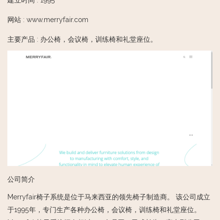
建立时间
:
1995
网站
:
www.merryfair.com
主要产品
:
办公椅，会议椅，训练椅和礼堂座位。
公司简介
Merryfair椅子系统是位于马来西亚的领先椅子制造商。 该公司成立
于1995年，专门生产各种办公椅，会议椅，训练椅和礼堂座位。