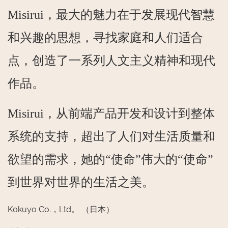
Misirui，最大的魅力在于发展现代智慧
和兴趣的思想，寻找家庭和人们适合
点，创造了一系列人文主义精神和现代
作品。
Misirui，从前端产品开发和设计到整体
系统的支持，超出了人们对生活质量和
欲望的需求，她的“使命”伟大的“使命”
到世界对世界的生活之美。
Kokuyo Co.，Ltd。 （日本）