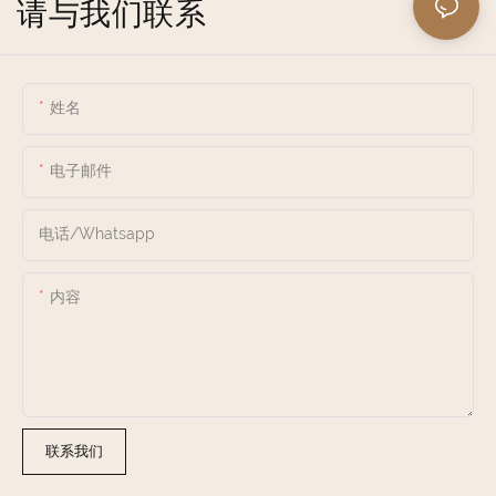
请与我们联系
姓名
电子邮件
电话/whatsapp
内容
联系我们