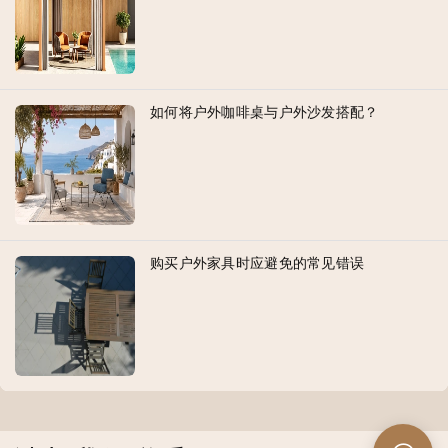
如何将户外咖啡桌与户外沙发搭配？
购买户外家具时应避免的常见错误