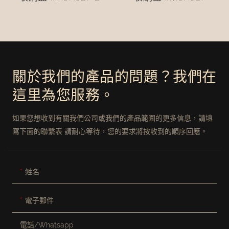
關於我們的產品的問題？我們在
這里為您服務。
如果您想收到有關我們公司或我們的產品範圍的更多信息，請填
寫下面的聯繫表 請耐心等待，您的要求將按收到的順序回應。
姓名
電子郵件
電話/whatsapp