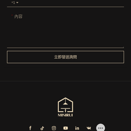
+1
內容
立即發送詢問