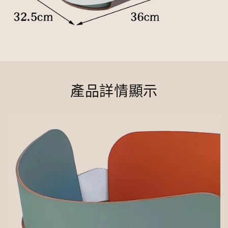
產品詳情顯示