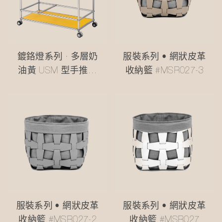
鍍鉻燈系列 · 多層奶
服裝系列 • 網狀皮革
油黃 USM 型手推車
收納籃 #MSR027-3
#MSR2408016
服裝系列 • 網狀皮革
服裝系列 • 網狀皮革
收納籃 #MSR027-2
收納籃 #MSR027