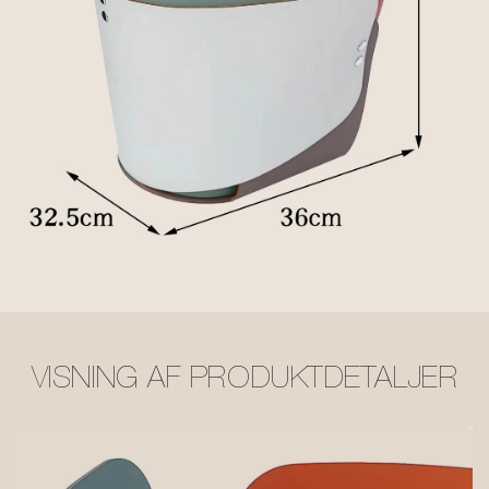
VISNING AF PRODUKTDETALJER