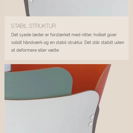
STABIL STRUKTUR
Det syede læder er forstærket med nitter, hvilket giver
solidt håndværk og en stabil struktur. Det står stabilt uden
at deformere eller vælte.