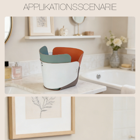
APPLIKATIONSSCENARIE