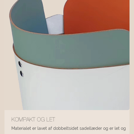
KOMPAKT OG LET
Materialet er lavet af dobbeltsidet sadellæder og er let og