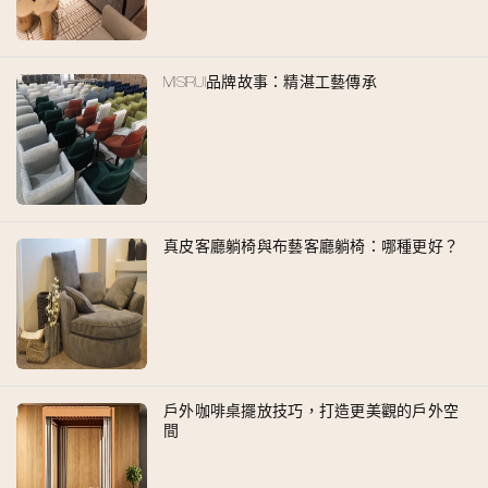
MISIRUI品牌故事：精湛工藝傳承
真皮客廳躺椅與布藝客廳躺椅：哪種更好？
戶外咖啡桌擺放技巧，打造更美觀的戶外空
間