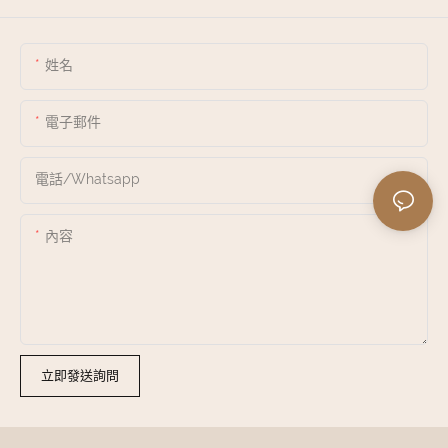
姓名
電子郵件
電話/whatsapp
內容
立即發送詢問