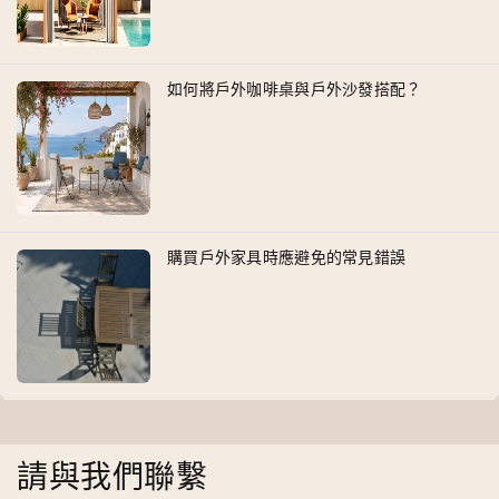
如何將戶外咖啡桌與戶外沙發搭配？
購買戶外家具時應避免的常見錯誤
請與我們聯繫