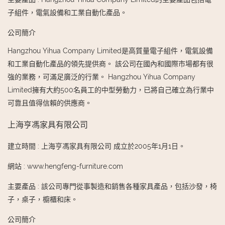
子組件，電氣設備和工業自動化產品。
公司簡介
Hangzhou Yihua Company Limited是高質量電子組件，電氣設備
和工業自動化產品的領先提供商。 該公司在國內和國際市場都有很
強的業務，可滿足廣泛的行業。 Hangzhou Yihua Company
Limited擁有大約500名員工的中型勞動力，已將自己確立為行業中
可靠且值得信賴的供應商。
上海亨馮家具有限公司
建立時間
:
上海亨馮家具有限公司 成立於2005年1月1日。
網站
:
www.hengfeng-furniture.com
主要產品
:
該公司專門從事製造和銷售各種家具產品，包括沙發，椅
子，桌子，櫥櫃和床。
公司簡介