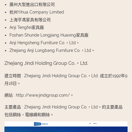
廣州大型進出口有限公司
杭州Yihua Company Limited
上海亨馮家具有限公司
Anji Tengfei家具廠
Foshan Shunde Longjiang Huaxing家具廠
Anji Hengsheng Furniture Co.，Ltd。
Zhejiang Anji Longbang Furniture Co.，Ltd。
Zhejiang Jindi Holding Group Co.，Ltd.
建立時間
:
Zhejiang Jindi Holding Group Co.，Ltd. 成立於1992年9
月18日。
網站
:
http://www.jindigroup.com/。
主要產品
:
Zhejiang Jindi Holding Group Co.，Ltd。的主要產品
包括鋼絲，電線繩和鋼絲。