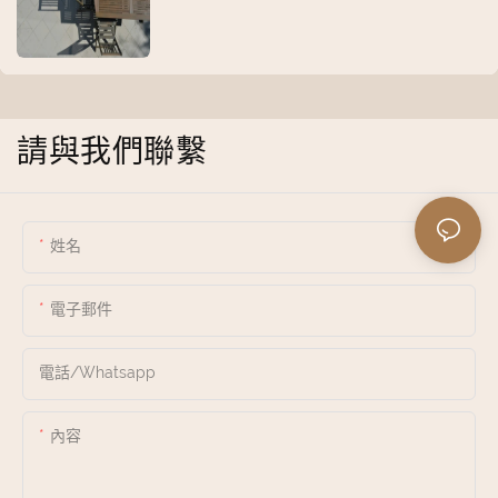
請與我們聯繫
姓名
電子郵件
電話/whatsapp
內容