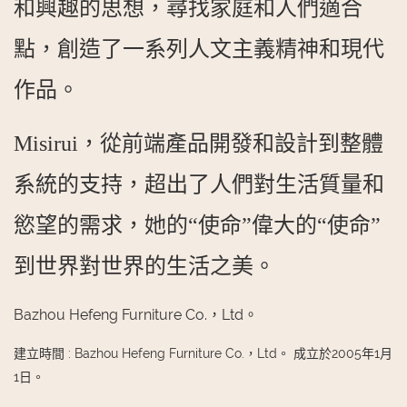
和興趣的思想，尋找家庭和人們適合
點，創造了一系列人文主義精神和現代
作品。
Misirui，從前端產品開發和設計到整體
系統的支持，超出了人們對生活質量和
慾望的需求，她的“使命”偉大的“使命”
到世界對世界的生活之美。
Bazhou Hefeng Furniture Co.，Ltd。
建立時間
:
Bazhou Hefeng Furniture Co.，Ltd。 成立於2005年1月
1日。