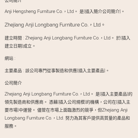
公司簡介
Anji Hengsheng Furniture Co.，Ltd。 是[插入簡介公司簡介]。
Zhejiang Anji Longbang Furniture Co.，Ltd。
建立時間
:
Zhejiang Anji Longbang Furniture Co.，Ltd。 於[插入
建立日期]成立。
網站
:
主要產品
:
該公司專門從事製造和供應[插入主要產品]。
公司簡介
Zhejiang Anji Longbang Furniture Co.，Ltd。 是[插入主要產品]的
領先製造商和供應商。 憑藉[插入公司規模]的機構，公司在[插入主
要市場]中運營。 儘管在市場上面臨激烈的競爭，但Zhejiang Anji
Longbang Furniture Co.，Ltd. 努力為其客戶提供高質量的產品和
服務。