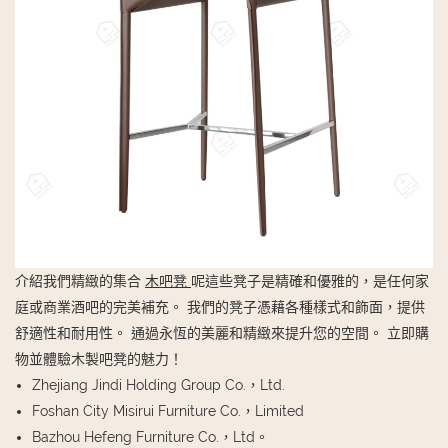
介紹我們精緻的集合
木吧凳
呢這些凳子是精確和優雅的，是任何家
庭或商業酒吧的完美補充。 我們的凳子憑藉各種樣式和飾面，提供
舒適性和耐用性。 通過永恆的美麗和精緻來提升您的空間。 立即購
物並體驗木製吧凳的魅力！
Zhejiang Jindi Holding Group Co.，Ltd.
Foshan City Misirui Furniture Co.，Limited
Bazhou Hefeng Furniture Co.，Ltd。