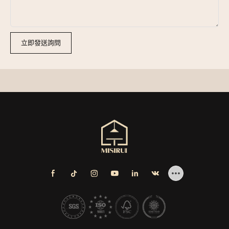
立即發送詢問