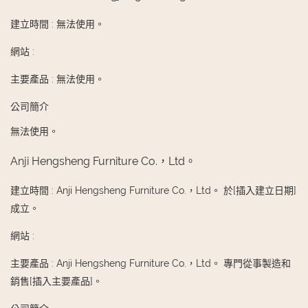
建立時間
:
無法使用。
網站
:
主要產品
:
無法使用。
公司簡介
無法使用。
Anji Hengsheng Furniture Co.，Ltd。
建立時間
:
Anji Hengsheng Furniture Co.，Ltd。 於[插入建立日期]
成立。
網站
:
主要產品
:
Anji Hengsheng Furniture Co.，Ltd。 專門從事製造和
銷售[插入主要產品]。