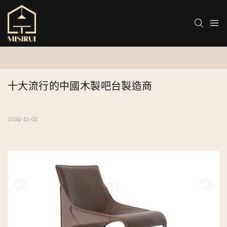
十大流行的中國木製吧台製造商
2024-11-02