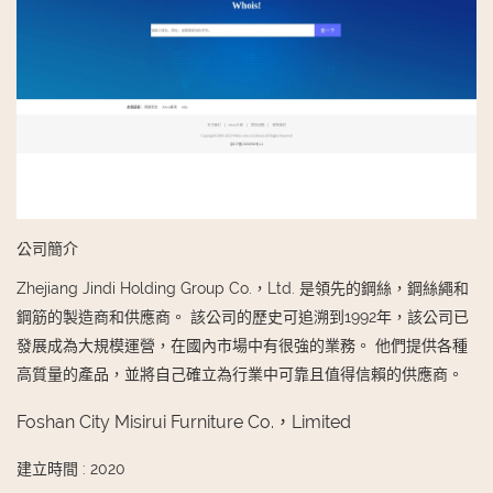
公司簡介
Zhejiang Jindi Holding Group Co.，Ltd. 是領先的鋼絲，鋼絲繩和
鋼筋的製造商和供應商。 該公司的歷史可追溯到1992年，該公司已
發展成為大規模運營，在國內市場中有很強的業務。 他們提供各種
高質量的產品，並將自己確立為行業中可靠且值得信賴的供應商。
Foshan City Misirui Furniture Co.，Limited
建立時間
:
2020