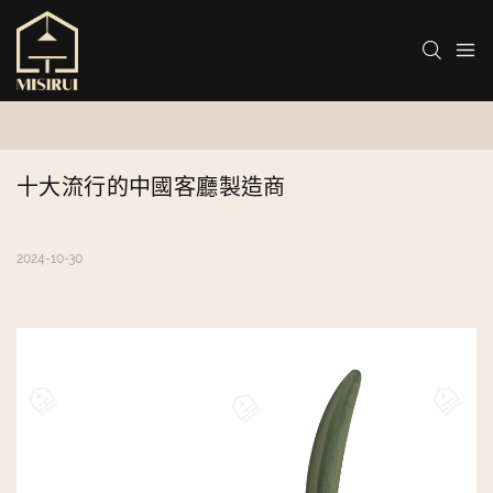
十大流行的中國客廳製造商
2024-10-30