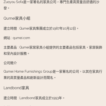
Zuoyou Sofa是一家著名的家具公司，專門生產高質量且舒適的沙
發。
Qumei家具小組
建立時間
:
Qumei家具集團成立於1987年10月12日。
網站
:
qumei.com
主要產品
:
Qumei家居家具小組提供的主要產品包括家具，家居裝飾
和室內設計服務。
公司簡介
Qumei Home Furnishings Group是一家著名的公司，以其在家具行
業的高質量產品和創新設計而聞名。
Landbond家具
建立時間
:
Landbond家具成立於1993年。