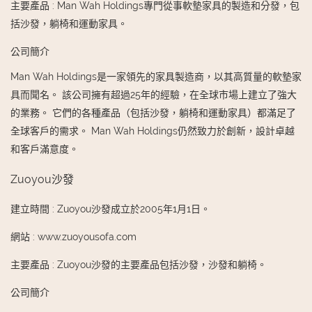
主要產品
:
Man Wah Holdings專門從事軟墊家具的製造和分發，包
括沙發，躺椅和運動家具。
公司簡介
Man Wah Holdings是一家領先的家具製造商，以其高質量的軟墊家
具而聞名。 該公司擁有超過25年的經驗，在全球市場上建立了強大
的業務。 它們的各種產品（包括沙發，躺椅和運動家具）都滿足了
全球客戶的需求。 Man Wah Holdings仍然致力於創新，設計卓越
和客戶滿意度。
Zuoyou沙發
建立時間
:
Zuoyou沙發成立於2005年1月1日。
網站
:
www.zuoyousofa.com
主要產品
:
Zuoyou沙發的主要產品包括沙發，沙發和躺椅。
公司簡介