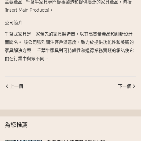
主要產品
:
千葉牛家具專門從事製造和提供廣泛的家具產品，包括
[Insert Main Products]。
公司簡介
千葉式家具是一家領先的家具製造商，以其高質量產品和創新設計
而聞名。 該公司強烈關注客戶滿意度，致力於提供功能性和美觀的
家具解決方案。 千葉牛家具對可持續性和道德業務實踐的承諾使它
們在行業中與眾不同。
上一個
下一個
為您推薦