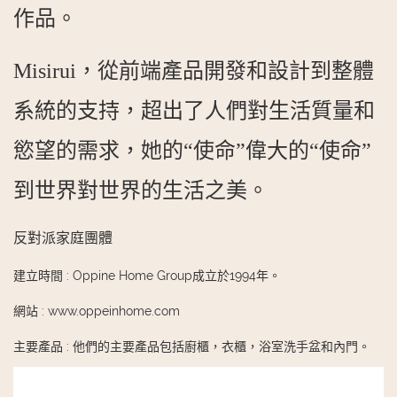
作品。
Misirui，從前端產品開發和設計到整體
系統的支持，超出了人們對生活質量和
慾望的需求，她的“使命”偉大的“使命”
到世界對世界的生活之美。
反對派家庭團體
建立時間
:
Oppine Home Group成立於1994年。
網站
:
www.oppeinhome.com
主要產品
:
他們的主要產品包括廚櫃，衣櫃，浴室洗手盆和內門。