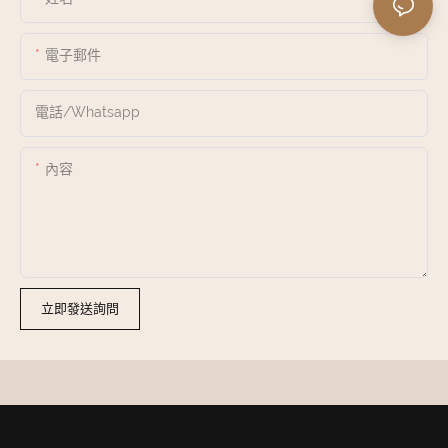
電子郵件
電話/whatsapp
內容
立即發送詢問