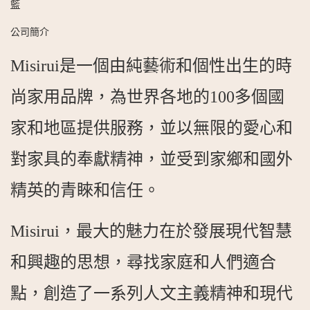
籃
公司簡介
Misirui是一個由純藝術和個性出生的時
尚家用品牌，為世界各地的100多個國
家和地區提供服務，並以無限的愛心和
對家具的奉獻精神，並受到家鄉和國外
精英的青睞和信任。
Misirui，最大的魅力在於發展現代智慧
和興趣的思想，尋找家庭和人們適合
點，創造了一系列人文主義精神和現代