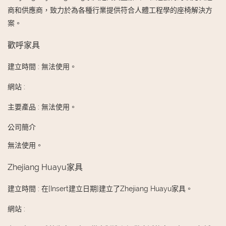
商和供應商，致力於為各種行業提供符合人體工程學的座椅解決方
案。
歡呼家具
建立時間
:
無法使用。
網站
:
主要產品
:
無法使用。
公司簡介
無法使用。
Zhejiang Huayu家具
建立時間
:
在[Insert建立日期]建立了Zhejiang Huayu家具。
網站
: