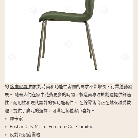
的
客廳家具
由於對時尚和功能性客廳的需求不斷增長，行業蓬勃發
展。 隨著人們在家中花費更多的時間，製造商專注於創建提供舒適
性，耐用性和現代設計的多功能套件。 在線零售商正在越來越受歡
迎，提供了廣泛的選擇，可滿足各種客戶喜好。
庫卡家
Foshan City Misirui Furniture Co.，Limited
反對派家庭團體