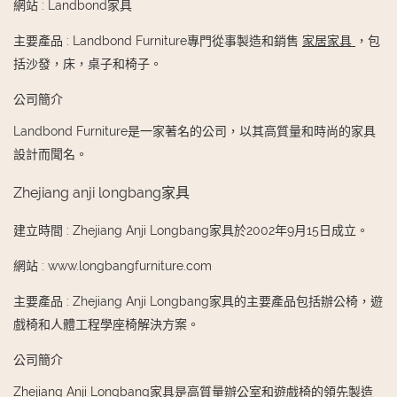
網站
:
Landbond家具
主要產品
:
Landbond Furniture專門從事製造和銷售
家居家具
，包
括沙發，床，桌子和椅子。
公司簡介
Landbond Furniture是一家著名的公司，以其高質量和時尚的家具
設計而聞名。
Zhejiang anji longbang家具
建立時間
:
Zhejiang Anji Longbang家具於2002年9月15日成立。
網站
:
www.longbangfurniture.com
主要產品
:
Zhejiang Anji Longbang家具的主要產品包括辦公椅，遊
戲椅和人體工程學座椅解決方案。
公司簡介
Zhejiang Anji Longbang家具是高質量辦公室和遊戲椅的領先製造