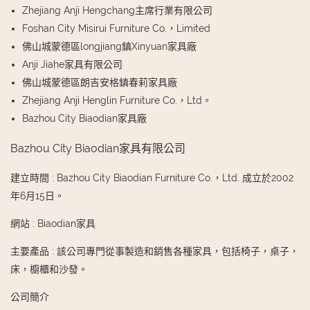
Zhejiang Anji Hengchang主席行業有限公司
Foshan City Misirui Furniture Co.，Limited
佛山城蒙德區longjiang鎮Xinyuan家具廠
Anji Jiahe家具有限公司
佛山城蒙德區朗吉安格鎮春莉家具廠
Zhejiang Anji Henglin Furniture Co.，Ltd。
Bazhou City Biaodian家具廠
Bazhou City Biaodian家具有限公司
建立時間
:
Bazhou City Biaodian Furniture Co.，Ltd. 成立於2002
年6月15日。
網站
:
Biaodian家具
主要產品
:
該公司專門從事製造和銷售各種家具，包括椅子，桌子，
床，櫥櫃和沙發。
公司簡介