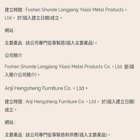
建立時間
:
Foshan Shunde Longjiang Yilaisi Metal Products，
Ltd。 於[插入建立日期]成立。
網站
:
主要產品
:
該公司專門從事製造[插入主要產品]。
公司簡介
Foshan Shunde Longjiang Yilaisi Metal Products Co.，Ltd. 是[插
入簡介公司簡介]。
Anji Hengsheng Furniture Co.，Ltd。
建立時間
:
Anji Hengsheng Furniture Co.，Ltd。 於[插入建立日期]
成立。
網站
:
主要產品
:
該公司專門從事製造和供應[插入主要產品]。