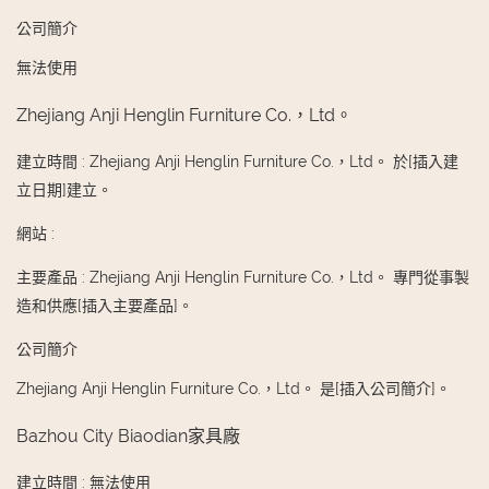
公司簡介
無法使用
Zhejiang Anji Henglin Furniture Co.，Ltd。
建立時間
:
Zhejiang Anji Henglin Furniture Co.，Ltd。 於[插入建
立日期]建立。
網站
:
主要產品
:
Zhejiang Anji Henglin Furniture Co.，Ltd。 專門從事製
造和供應[插入主要產品]。
公司簡介
Zhejiang Anji Henglin Furniture Co.，Ltd。 是[插入公司簡介]。
Bazhou City Biaodian家具廠
建立時間
:
無法使用