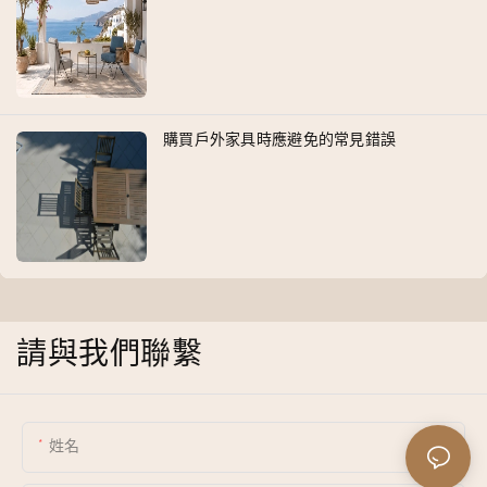
購買戶外家具時應避免的常見錯誤
請與我們聯繫
姓名