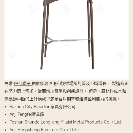
需求
吧台凳子
由於家居酒吧和娛樂場所的普及不斷增長。 製造商正
在努力跟上需求，從而增加競爭和創新設計。 但是，原材料成本和
供應鏈中斷的上升構成了滿足客戶期望和維持盈利能力的挑戰。
Bazhou City Biaodian家具有限公司
Anji Tengfei家具廠
Foshan Shunde Longjiang Yilaisi Metal Products Co.，Ltd.
Anji Hengsheng Furniture Co.，Ltd。