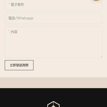
電子郵件
電話/whatsapp
內容
立即發送詢問