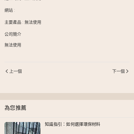
網站
:
主要產品
:
無法使用
公司簡介
無法使用
上一個
下一個
為您推薦
知識指引：如何選擇環保材料