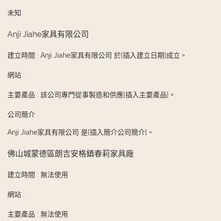
未知
Anji Jiahe家具有限公司
建立時間
:
Anji Jiahe家具有限公司 於[插入建立日期]成立。
網站
:
主要產品
:
該公司專門從事製造和供應[插入主要產品]。
公司簡介
Anji Jiahe家具有限公司 是[插入簡介公司簡介]。
佛山城蒙德區朗吉安格鎮春莉家具廠
建立時間
:
無法使用
網站
:
主要產品
:
無法使用