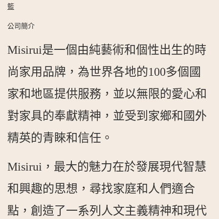
籃
公司簡介
Misirui是一個由純藝術和個性出生的時
尚家用品牌，為世界各地的100多個國
家和地區提供服務，並以無限的愛心和
對家具的奉獻精神，並受到家鄉和國外
精英的青睞和信任。
Misirui，最大的魅力在於發展現代智慧
和興趣的思想，尋找家庭和人們適合
點，創造了一系列人文主義精神和現代