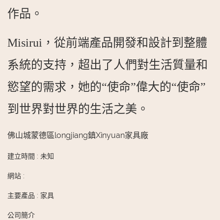
作品。
Misirui，從前端產品開發和設計到整體
系統的支持，超出了人們對生活質量和
慾望的需求，她的“使命”偉大的“使命”
到世界對世界的生活之美。
佛山城蒙德區longjiang鎮Xinyuan家具廠
建立時間
:
未知
網站
:
主要產品
:
家具
公司簡介