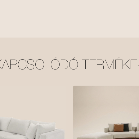
KAPCSOLÓDÓ TERMÉKE