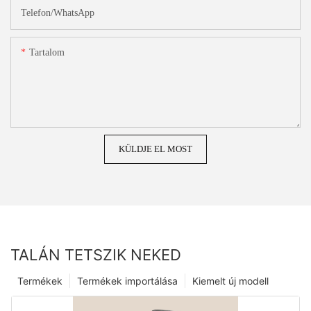
Telefon/WhatsApp
Tartalom
KÜLDJE EL MOST
TALÁN TETSZIK NEKED
Termékek
Termékek importálása
Kiemelt új modell