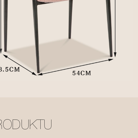
RODUKTU