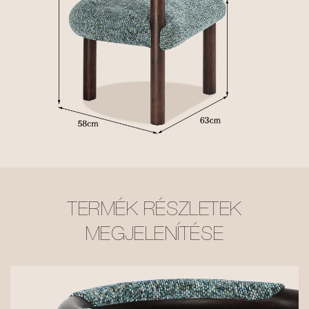
TERMÉK RÉSZLETEK
MEGJELENÍTÉSE