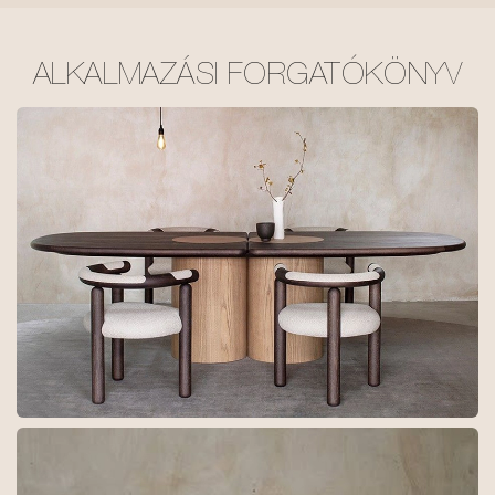
ALKALMAZÁSI FORGATÓKÖNYV