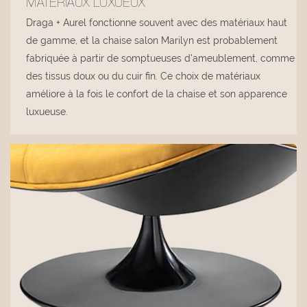
MATÉRIAUX LUXUEUX
Draga + Aurel fonctionne souvent avec des matériaux haut
de gamme, et la chaise salon Marilyn est probablement
fabriquée à partir de somptueuses d'ameublement, comme
des tissus doux ou du cuir fin. Ce choix de matériaux
améliore à la fois le confort de la chaise et son apparence
luxueuse.