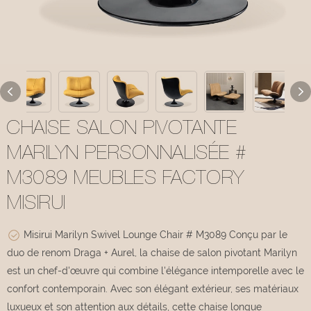
CHAISE SALON PIVOTANTE
MARILYN PERSONNALISÉE #
M3089 MEUBLES FACTORY
MISIRUI
Misirui Marilyn Swivel Lounge Chair # M3089 Conçu par le
duo de renom Draga + Aurel, la chaise de salon pivotant Marilyn
est un chef-d'œuvre qui combine l'élégance intemporelle avec le
confort contemporain. Avec son élégant extérieur, ses matériaux
luxueux et son attention aux détails, cette chaise longue