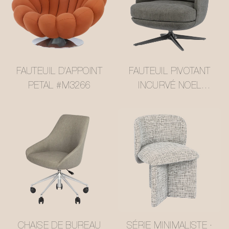
FAUTEUIL D'APPOINT
FAUTEUIL PIVOTANT
PETAL #M3266
INCURVÉ NOEL
#M3258
CHAISE DE BUREAU
SÉRIE MINIMALISTE ·