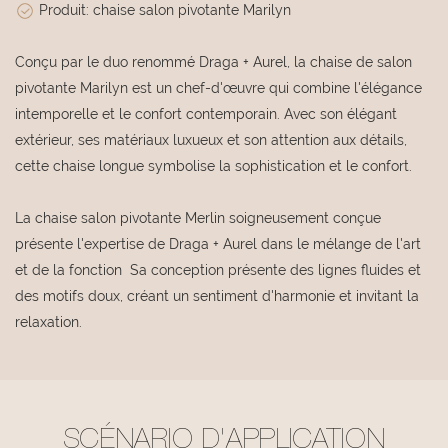
Produit: chaise salon pivotante Marilyn
Conçu par le duo renommé Draga + Aurel, la chaise de salon
pivotante Marilyn est un chef-d'œuvre qui combine l'élégance
intemporelle et le confort contemporain. Avec son élégant
extérieur, ses matériaux luxueux et son attention aux détails,
cette chaise longue symbolise la sophistication et le confort.
La chaise salon pivotante Merlin soigneusement conçue
présente l'expertise de Draga + Aurel dans le mélange de l'art
et de la fonction Sa conception présente des lignes fluides et
des motifs doux, créant un sentiment d'harmonie et invitant la
relaxation.
SCÉNARIO D'APPLICATION