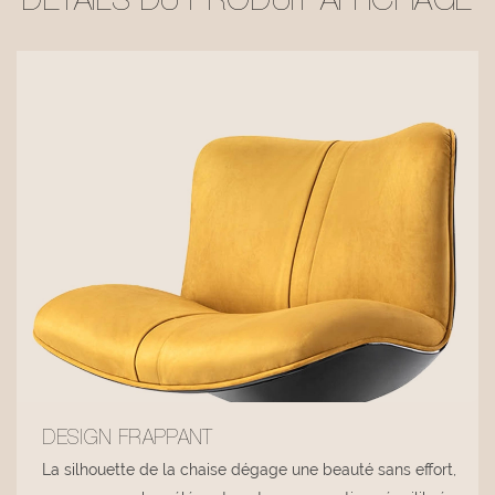
DÉTAILS DU PRODUIT AFFICHAGE
DESIGN FRAPPANT
La silhouette de la chaise dégage une beauté sans effort,