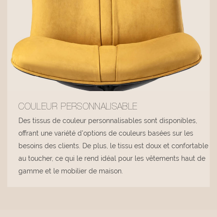
COULEUR PERSONNALISABLE
Des tissus de couleur personnalisables sont disponibles,
offrant une variété d'options de couleurs basées sur les
besoins des clients. De plus, le tissu est doux et confortable
au toucher, ce qui le rend idéal pour les vêtements haut de
gamme et le mobilier de maison.