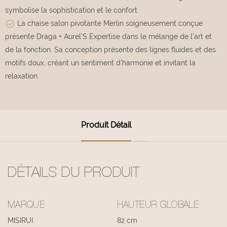
symbolise la sophistication et le confort.
La chaise salon pivotante Merlin soigneusement conçue
présente Draga + Aurel’S Expertise dans le mélange de l'art et
de la fonction. Sa conception présente des lignes fluides et des
motifs doux, créant un sentiment d'harmonie et invitant la
relaxation.
Produit Détail
DÉTAILS DU PRODUIT
MARQUE
HAUTEUR GLOBALE
MISIRUI
82 cm