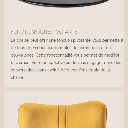
FONCTIONNALITÉ PIVOTANTE
La chaise peut offrir une fonction pivotante, vous permettant
de tourner en douceur pour plus de commodité et de
polyvalence. Cette fonctionnalité vous permet de modifier
facilement votre perspective ou de vous engager dans des
conversations sans avoir à déplacer l'ensemble de la
chaise.