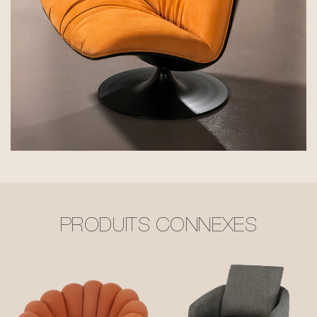
PRODUITS CONNEXES