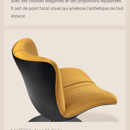
avec ses courbes élégantes et ses proportions équilibrées.
Il sert de point focal visuel qui améliore l'esthétique de tout
espace.