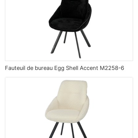
Fauteuil de bureau Egg Shell Accent M2258-6