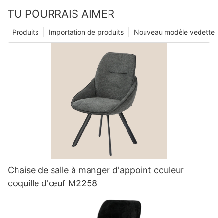
TU POURRAIS AIMER
Produits
Importation de produits
Nouveau modèle vedette
Chaise de salle à manger d'appoint couleur
coquille d'œuf M2258