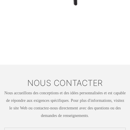
NOUS CONTACTER
Nous accueillons des conceptions et des idées personnalisées et est capable
de répondre aux exigences spécifiques. Pour plus d'informations, visitez
le site Web ou contactez-nous directement avec des questions ou des
demandes de renseignements.