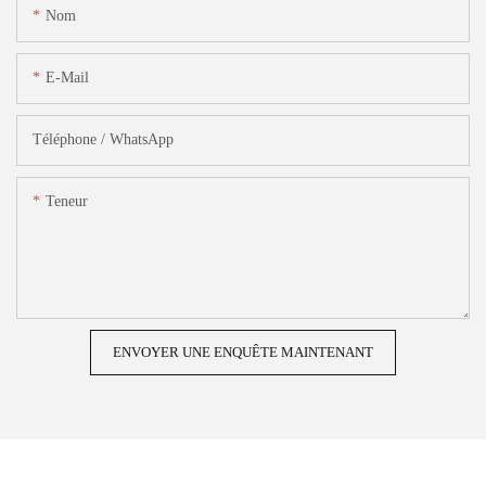
Nom
E-Mail
Téléphone / WhatsApp
Teneur
ENVOYER UNE ENQUÊTE MAINTENANT