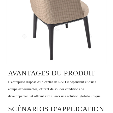
AVANTAGES DU PRODUIT
L'entreprise dispose d'un centre de R&D indépendant et d'une
équipe expérimentée, offrant de solides conditions de
développement et offrant aux clients une solution globale unique.
SCÉNARIOS D'APPLICATION