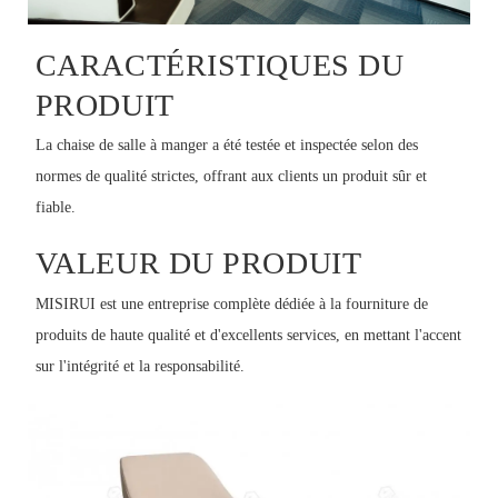
CARACTÉRISTIQUES DU
PRODUIT
La chaise de salle à manger a été testée et inspectée selon des
normes de qualité strictes, offrant aux clients un produit sûr et
fiable.
VALEUR DU PRODUIT
MISIRUI est une entreprise complète dédiée à la fourniture de
produits de haute qualité et d'excellents services, en mettant l'accent
sur l'intégrité et la responsabilité.