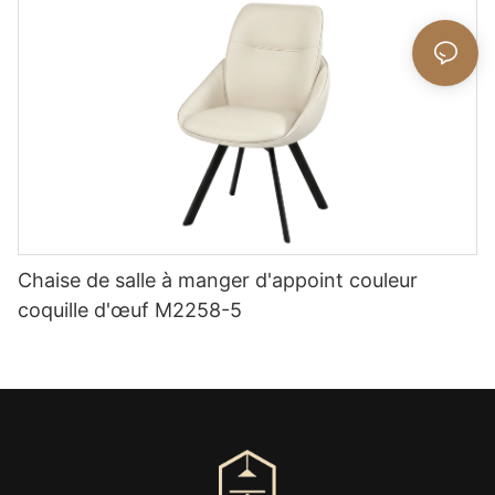
Chaise de salle à manger d'appoint couleur
coquille d'œuf M2258-5