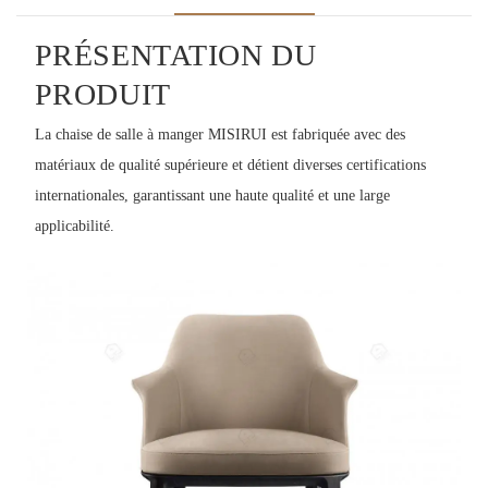
PRÉSENTATION DU
PRODUIT
La chaise de salle à manger MISIRUI est fabriquée avec des
matériaux de qualité supérieure et détient diverses certifications
internationales, garantissant une haute qualité et une large
applicabilité.