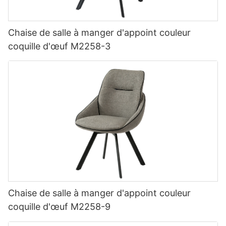
Chaise de salle à manger d'appoint couleur
coquille d'œuf M2258-3
Chaise de salle à manger d'appoint couleur
coquille d'œuf M2258-9