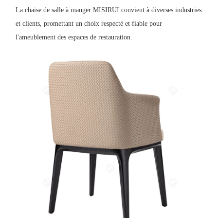
La chaise de salle à manger MISIRUI convient à diverses industries
et clients, promettant un choix respecté et fiable pour
l'ameublement des espaces de restauration.