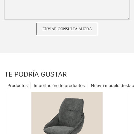
ENVIAR CONSULTA AHORA
TE PODRÍA GUSTAR
Productos
Importación de productos
Nuevo modelo desta