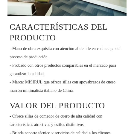
CARACTERÍSTICAS DEL
PRODUCTO
- Mano de obra exquisita con atención al detalle en cada etapa del
proceso de producción.
- Probado con otros productos comparables en el mercado para
garantizar la calidad.
- Marca: MISIRUI, que ofrece sillas con apoyabrazos de cuero
marrón minimalista italiano de China.
VALOR DEL PRODUCTO
- Ofrece sillas de comedor de cuero de alta calidad con
características atractivas y estilos distintivos.
- Brinda soporte técnico y servicios de calidad a los clientes.