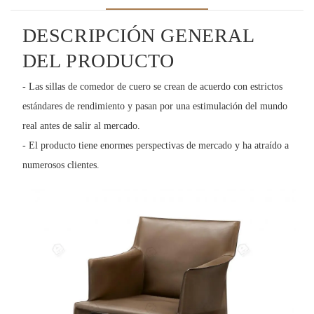
DESCRIPCIÓN GENERAL
DEL PRODUCTO
- Las sillas de comedor de cuero se crean de acuerdo con estrictos
estándares de rendimiento y pasan por una estimulación del mundo
real antes de salir al mercado.
- El producto tiene enormes perspectivas de mercado y ha atraído a
numerosos clientes.