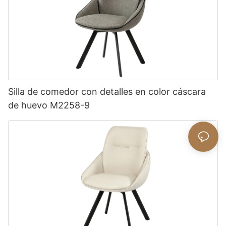
Silla de comedor con detalles en color cáscara
de huevo M2258-9