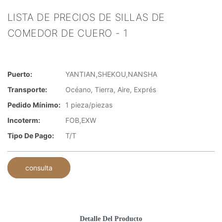
LISTA DE PRECIOS DE SILLAS DE
COMEDOR DE CUERO - 1
Puerto:
YANTIAN,SHEKOU,NANSHA
Transporte:
Océano, Tierra, Aire, Exprés
Pedido Mínimo:
1 pieza/piezas
Incoterm:
FOB,EXW
Tipo De Pago:
T/T
consulta
Detalle Del Producto