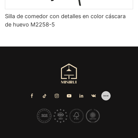
Silla de comedor con detalles en color cáscara
de huevo M2258-5