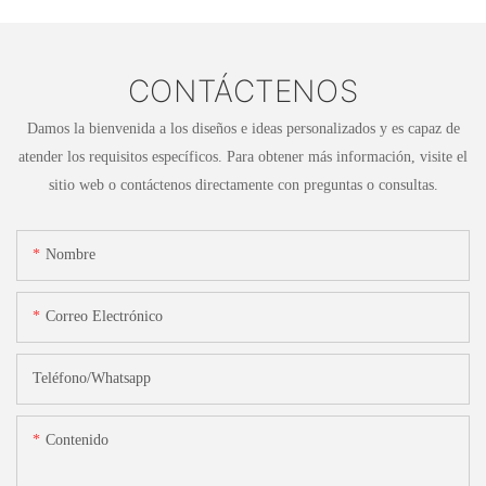
CONTÁCTENOS
Damos la bienvenida a los diseños e ideas personalizados y es capaz de
atender los requisitos específicos. Para obtener más información, visite el
sitio web o contáctenos directamente con preguntas o consultas.
Nombre
Correo Electrónico
Teléfono/whatsapp
Contenido