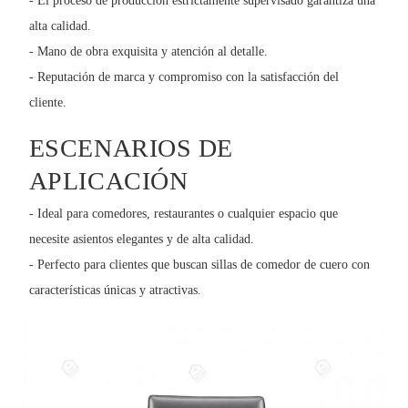
- El proceso de producción estrictamente supervisado garantiza una
alta calidad.
- Mano de obra exquisita y atención al detalle.
- Reputación de marca y compromiso con la satisfacción del
cliente.
ESCENARIOS DE
APLICACIÓN
- Ideal para comedores, restaurantes o cualquier espacio que
necesite asientos elegantes y de alta calidad.
- Perfecto para clientes que buscan sillas de comedor de cuero con
características únicas y atractivas.