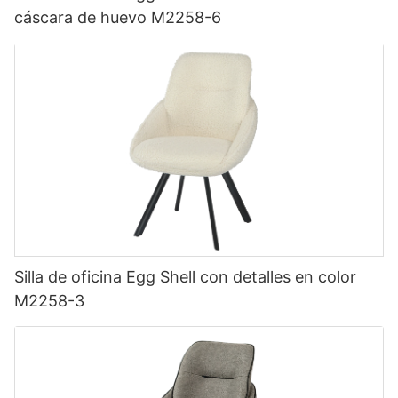
cáscara de huevo M2258-6
Silla de oficina Egg Shell con detalles en color
M2258-3