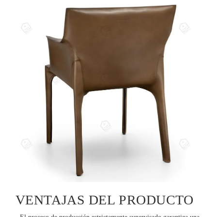
VENTAJAS DEL PRODUCTO