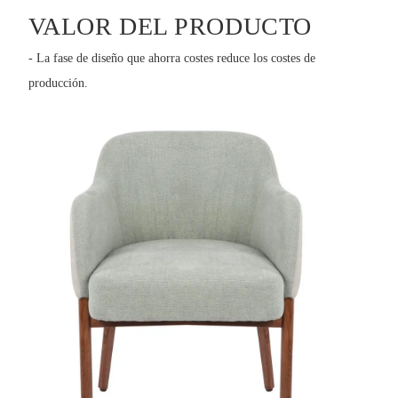
VALOR DEL PRODUCTO
- La fase de diseño que ahorra costes reduce los costes de
producción.