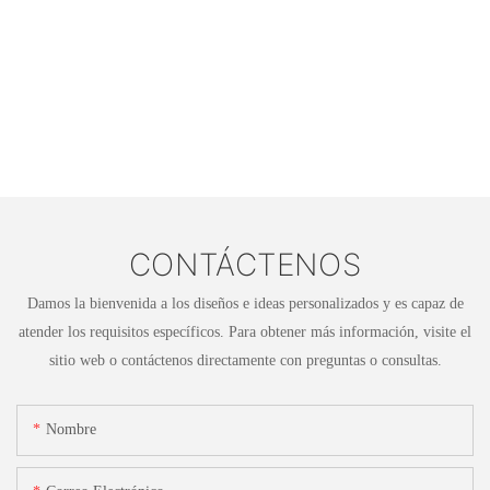
CONTÁCTENOS
Damos la bienvenida a los diseños e ideas personalizados y es capaz de
atender los requisitos específicos. Para obtener más información, visite el
sitio web o contáctenos directamente con preguntas o consultas.
Nombre