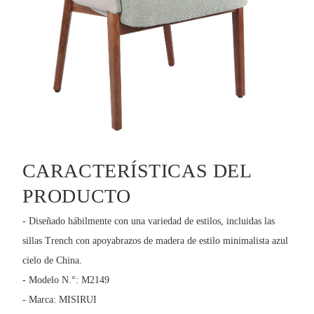
CARACTERÍSTICAS DEL
PRODUCTO
- Diseñado hábilmente con una variedad de estilos, incluidas las
sillas Trench con apoyabrazos de madera de estilo minimalista azul
cielo de China.
- Modelo N.°: M2149
- Marca: MISIRUI