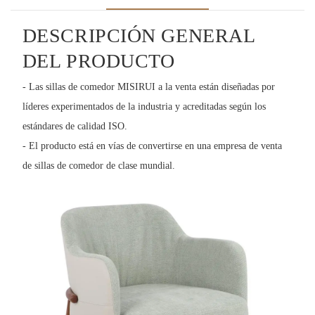
DESCRIPCIÓN GENERAL
DEL PRODUCTO
- Las sillas de comedor MISIRUI a la venta están diseñadas por
líderes experimentados de la industria y acreditadas según los
estándares de calidad ISO.
- El producto está en vías de convertirse en una empresa de venta
de sillas de comedor de clase mundial.