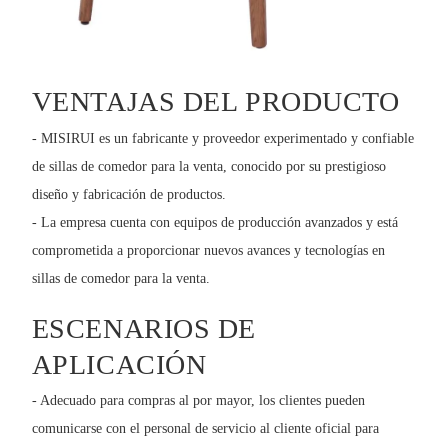
VENTAJAS DEL PRODUCTO
- MISIRUI es un fabricante y proveedor experimentado y confiable
de sillas de comedor para la venta, conocido por su prestigioso
diseño y fabricación de productos.
- La empresa cuenta con equipos de producción avanzados y está
comprometida a proporcionar nuevos avances y tecnologías en
sillas de comedor para la venta.
ESCENARIOS DE
APLICACIÓN
- Adecuado para compras al por mayor, los clientes pueden
comunicarse con el personal de servicio al cliente oficial para