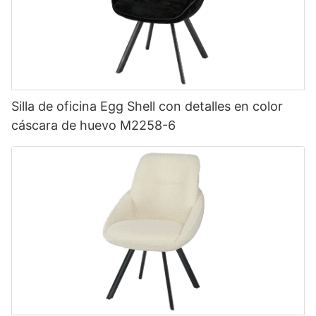
Silla de oficina Egg Shell con detalles en color
cáscara de huevo M2258-6