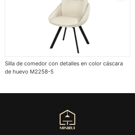
Silla de comedor con detalles en color cáscara
de huevo M2258-5