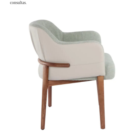
consultas.