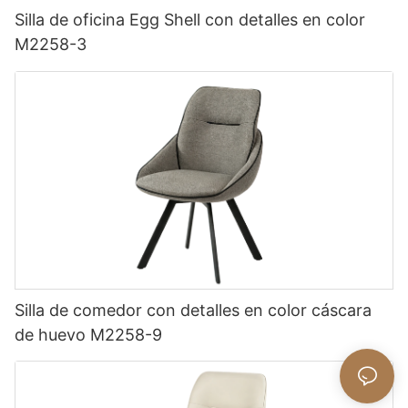
Silla de oficina Egg Shell con detalles en color
M2258-3
Silla de comedor con detalles en color cáscara
de huevo M2258-9