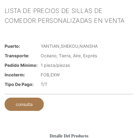
LISTA DE PRECIOS DE SILLAS DE
COMEDOR PERSONALIZADAS EN VENTA
Puerto:
YANTIAN,SHEKOU,NANSHA
Transporte:
Océano, Tierra, Aire, Exprés
Pedido Mínimo:
1 pieza/piezas
Incoterm:
FOB,EXW
Tipo De Pago:
T/T
consulta
Detalle Del Producto