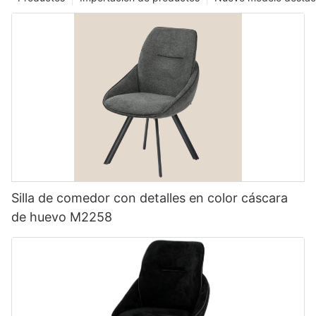
Silla de comedor con detalles en color cáscara
de huevo M2258