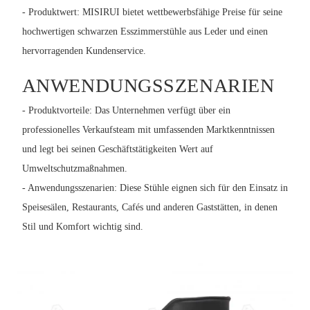
- Produktwert: MISIRUI bietet wettbewerbsfähige Preise für seine
hochwertigen schwarzen Esszimmerstühle aus Leder und einen
hervorragenden Kundenservice.
ANWENDUNGSSZENARIEN
- Produktvorteile: Das Unternehmen verfügt über ein
professionelles Verkaufsteam mit umfassenden Marktkenntnissen
und legt bei seinen Geschäftstätigkeiten Wert auf
Umweltschutzmaßnahmen.
- Anwendungsszenarien: Diese Stühle eignen sich für den Einsatz in
Speisesälen, Restaurants, Cafés und anderen Gaststätten, in denen
Stil und Komfort wichtig sind.