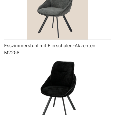
Esszimmerstuhl mit Eierschalen-Akzenten
M2258