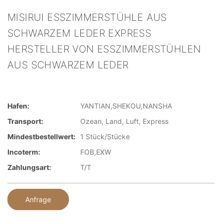
MISIRUI ESSZIMMERSTÜHLE AUS
SCHWARZEM LEDER EXPRESS
HERSTELLER VON ESSZIMMERSTÜHLEN
AUS SCHWARZEM LEDER
Hafen:
YANTIAN,SHEKOU,NANSHA
Transport:
Ozean, Land, Luft, Express
Mindestbestellwert:
1 Stück/Stücke
Incoterm:
FOB,EXW
Zahlungsart:
T/T
Anfrage