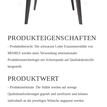
PRODUKTEIGENSCHAFTEN
- Produktübersicht: Die schwarzen Leder-Esszimmerstühle von
MISIRUI werden unter Verwendung internationaler
Produktionstechnologie mit Schwerpunkt auf Qualitätskontrolle
hergestellt.
PRODUKTWERT
- Produktmerkmale: Die Stühle werden auf strenge
Qualitätsanforderungen geprüft und zertifiziert und können
individuell an die jeweiligen Wünsche angepasst werden.