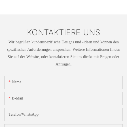
KONTAKTIERE UNS
Wir begrüßen kundenspezifische Designs und -ideen und können den
spezifischen Anforderungen ansprechen. Weitere Informationen finden
Sie auf der Website, oder kontaktieren Sie uns direkt mit Fragen oder
Anfragen.
Name
E-Mail
Telefon/WhatsApp