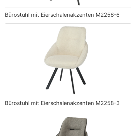
Bürostuhl mit Eierschalenakzenten M2258-6
Bürostuhl mit Eierschalenakzenten M2258-3