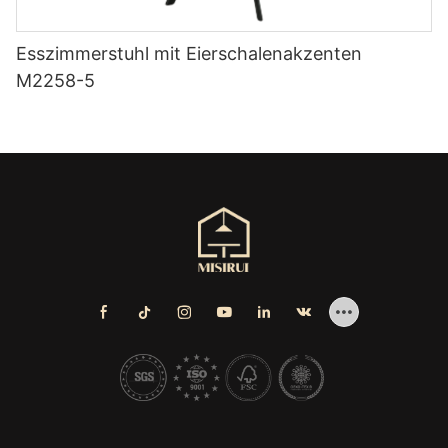
Esszimmerstuhl mit Eierschalenakzenten
M2258-5