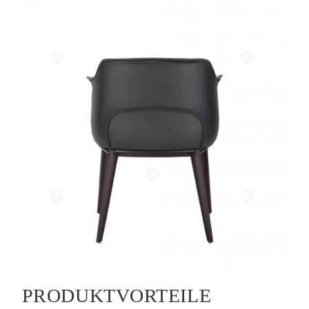
PRODUKTVORTEILE