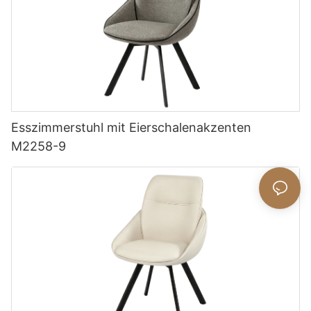
Esszimmerstuhl mit Eierschalenakzenten
M2258-9