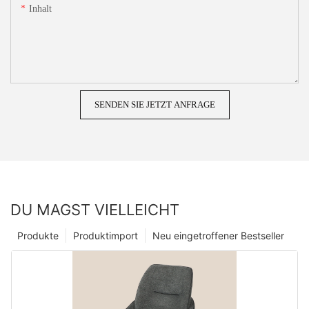
Inhalt
SENDEN SIE JETZT ANFRAGE
DU MAGST VIELLEICHT
Produkte
Produktimport
Neu eingetroffener Bestseller