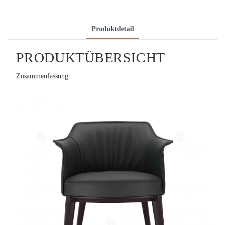
Produktdetail
PRODUKTÜBERSICHT
Zusammenfassung: