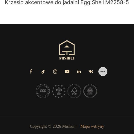
Krzesło akcentowe do jadalni Egg Shell M2258-5
Copyright © 2026 Misirui |
Mapa witryny