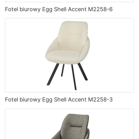
Fotel biurowy Egg Shell Accent M2258-6
Fotel biurowy Egg Shell Accent M2258-3