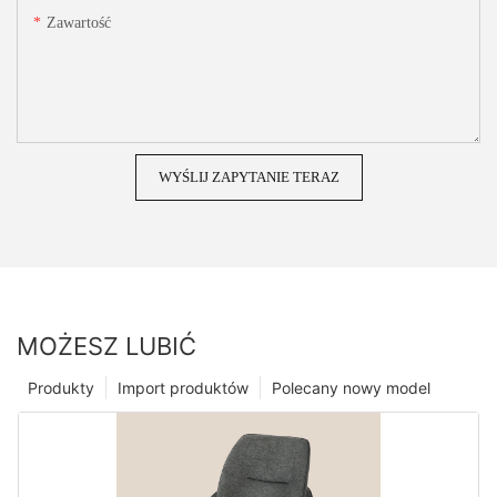
Zawartość
WYŚLIJ ZAPYTANIE TERAZ
MOŻESZ LUBIĆ
Produkty
Import produktów
Polecany nowy model