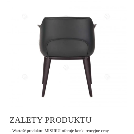
ZALETY PRODUKTU
- Wartość produktu: MISIRUI oferuje konkurencyjne ceny