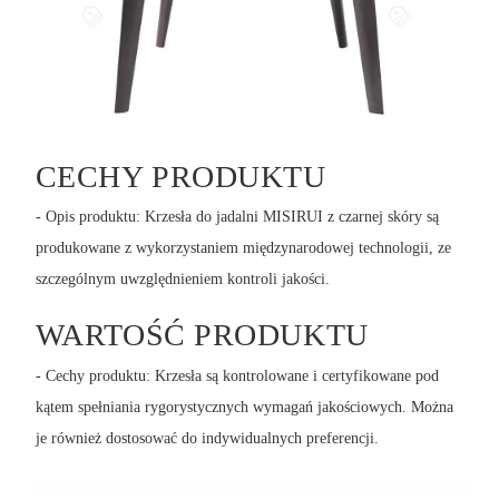
CECHY PRODUKTU
- Opis produktu: Krzesła do jadalni MISIRUI z czarnej skóry są
produkowane z wykorzystaniem międzynarodowej technologii, ze
szczególnym uwzględnieniem kontroli jakości.
WARTOŚĆ PRODUKTU
- Cechy produktu: Krzesła są kontrolowane i certyfikowane pod
kątem spełniania rygorystycznych wymagań jakościowych. Można
je również dostosować do indywidualnych preferencji.