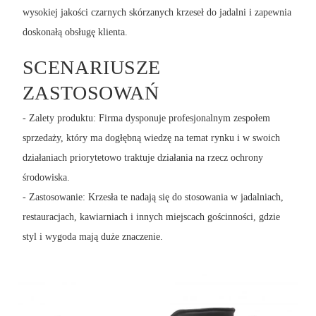
wysokiej jakości czarnych skórzanych krzeseł do jadalni i zapewnia
doskonałą obsługę klienta.
SCENARIUSZE
ZASTOSOWAŃ
- Zalety produktu: Firma dysponuje profesjonalnym zespołem
sprzedaży, który ma dogłębną wiedzę na temat rynku i w swoich
działaniach priorytetowo traktuje działania na rzecz ochrony
środowiska.
- Zastosowanie: Krzesła te nadają się do stosowania w jadalniach,
restauracjach, kawiarniach i innych miejscach gościnności, gdzie
styl i wygoda mają duże znaczenie.