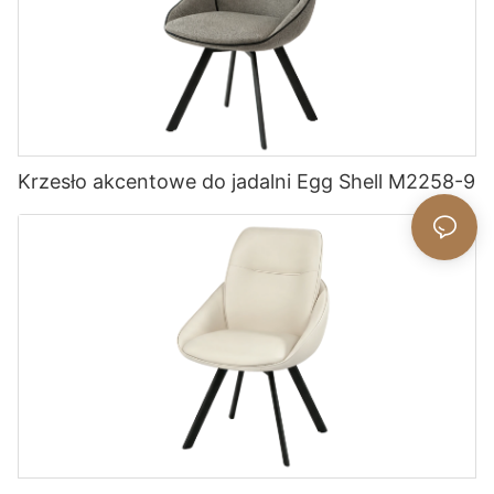
Krzesło akcentowe do jadalni Egg Shell M2258-9