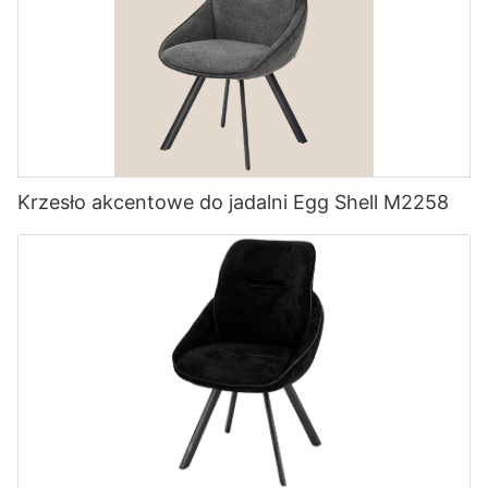
Krzesło akcentowe do jadalni Egg Shell M2258