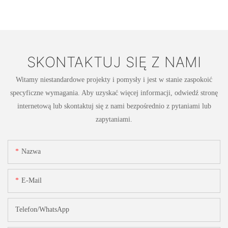
SKONTAKTUJ SIĘ Z NAMI
Witamy niestandardowe projekty i pomysły i jest w stanie zaspokoić
specyficzne wymagania. Aby uzyskać więcej informacji, odwiedź stronę
internetową lub skontaktuj się z nami bezpośrednio z pytaniami lub
zapytaniami.
Nazwa
E-Mail
Telefon/WhatsApp