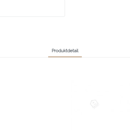
Produktdetail