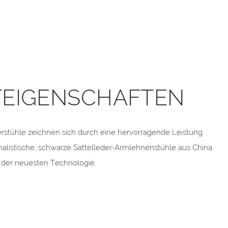
EIGENSCHAFTEN
rstühle zeichnen sich durch eine hervorragende Leistung
malistische, schwarze Sattelleder-Armlehnenstühle aus China
g der neuesten Technologie.