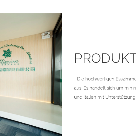
PRODUKT
- Die hochwertigen Esszimme
aus. Es handelt sich um mini
und Italien mit Unterstützun