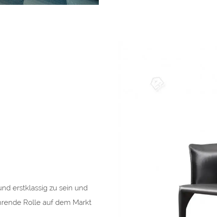
und erstklassig zu sein und
führende Rolle auf dem Markt