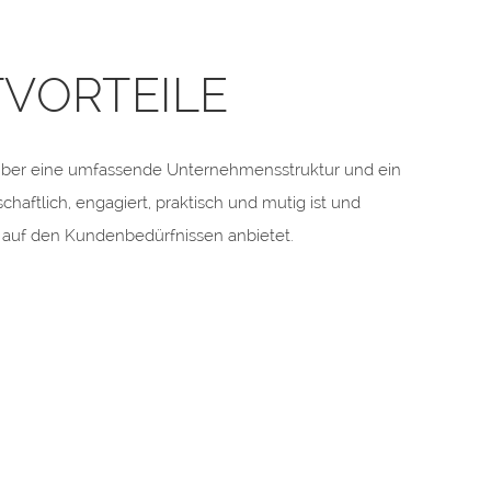
VORTEILE
über eine umfassende Unternehmensstruktur und ein
chaftlich, engagiert, praktisch und mutig ist und
auf den Kundenbedürfnissen anbietet.