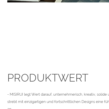
PRODUKTWERT
- MISIRUI legt Wert darauf, unternehmerisch, kreativ, solide 
strebt mit einzigartigen und fortschrittlichen Designs eine 
an.