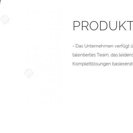
PRODUKT
- Das Unternehmen verfügt 
talentiertes Team, das leidens
Komplettlösungen basierend 