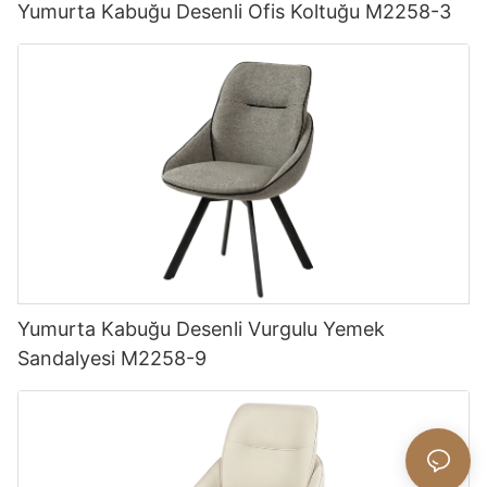
Yumurta Kabuğu Desenli Ofis Koltuğu M2258-3
Yumurta Kabuğu Desenli Vurgulu Yemek
Sandalyesi M2258-9