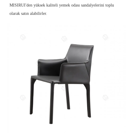
MISIRUI'den yüksek kaliteli yemek odası sandalyelerini toplu
olarak satın alabilirler.