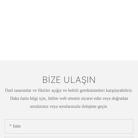
BIZE ULAŞIN
Özel tasarımlar ve fikirler açığız ve belirli gereksinimleri karşılayabiliriz.
Daha fazla bilgi için, lütfen web sitesini ziyaret edin veya doğrudan
sorularınız veya sorularınızla iletişime geçin.
Isim