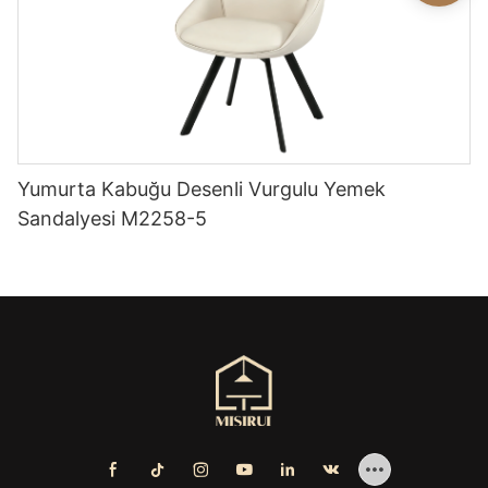
Yumurta Kabuğu Desenli Vurgulu Yemek
Sandalyesi M2258-5