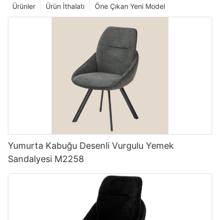
Ürünler
Ürün İthalatı
Öne Çıkan Yeni Model
Yumurta Kabuğu Desenli Vurgulu Yemek
Sandalyesi M2258