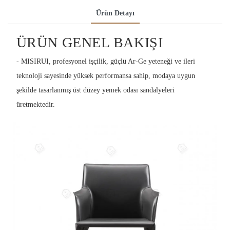
Ürün Detayı
ÜRÜN GENEL BAKIŞI
- MISIRUI, profesyonel işçilik, güçlü Ar-Ge yeteneği ve ileri
teknoloji sayesinde yüksek performansa sahip, modaya uygun
şekilde tasarlanmış üst düzey yemek odası sandalyeleri
üretmektedir.