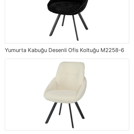
Yumurta Kabuğu Desenli Ofis Koltuğu M2258-6